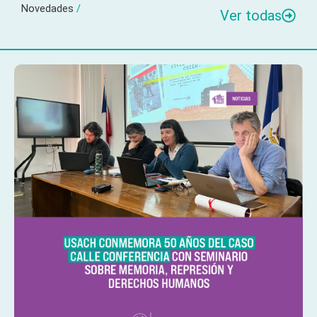
Novedades
/
Ver todas