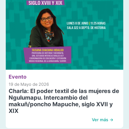
Evento
19 de Mayo de 2026
Charla: El poder textil de las mujeres de
Ngulumapu. Intercambio del
makuñ/poncho Mapuche, siglo XVII y
XIX
Ver más →