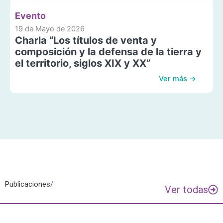
Evento
19 de Mayo de 2026
Charla “Los títulos de venta y
composición y la defensa de la tierra y
el territorio, siglos XIX y XX”
Ver más →
Publicaciones
/
Ver todas