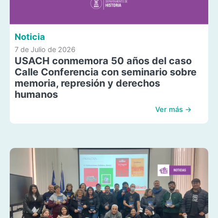
Noticia
7 de Julio de 2026
USACH conmemora 50 años del caso
Calle Conferencia con seminario sobre
memoria, represión y derechos
humanos
Ver más →