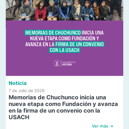
Noticia
7 de Julio de 2026
Memorias de Chuchunco inicia una
nueva etapa como Fundación y avanza
en la firma de un convenio con la
USACH
Ver más →