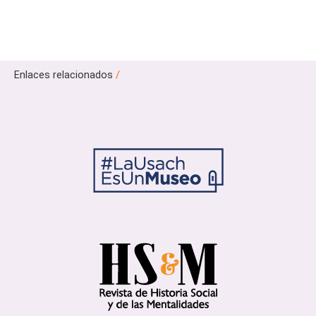
Enlaces relacionados
/