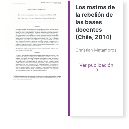
Los rostros de
la rebelión de
las bases
docentes
(Chile, 2014)
Christian Matamoros
Ver publicación
→