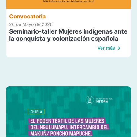
Convocatoria
26 de Mayo de 2026
Seminario-taller Mujeres indígenas ante
la conquista y colonización española
Ver más →