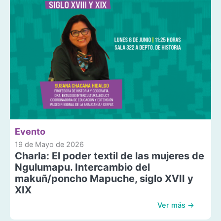
Evento
19 de Mayo de 2026
Charla: El poder textil de las mujeres de
Ngulumapu. Intercambio del
makuñ/poncho Mapuche, siglo XVII y
XIX
Ver más →