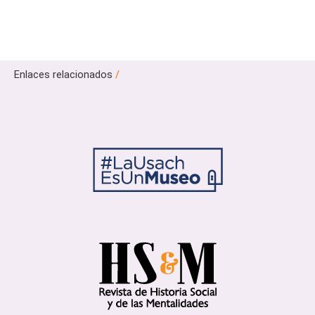
Enlaces relacionados
/