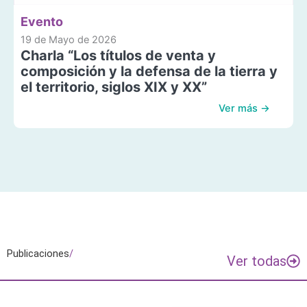
Evento
19 de Mayo de 2026
Charla “Los títulos de venta y
composición y la defensa de la tierra y
el territorio, siglos XIX y XX”
Ver más →
Publicaciones
/
Ver todas