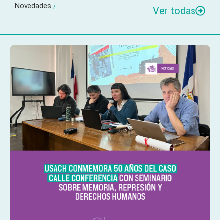
Novedades
/
Ver todas