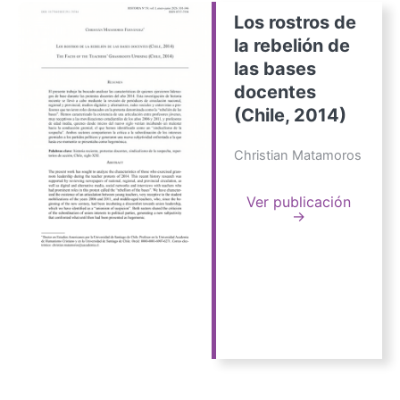
Los rostros de
la rebelión de
las bases
docentes
(Chile, 2014)
Christian Matamoros
Ver publicación
→