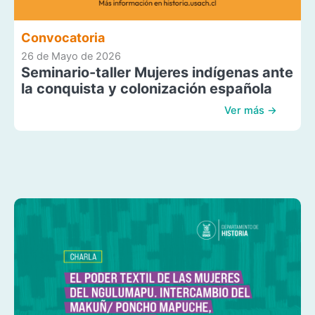
Convocatoria
26 de Mayo de 2026
Seminario-taller Mujeres indígenas ante
la conquista y colonización española
Ver más →