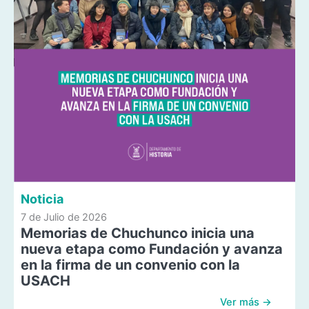
Noticia
7 de Julio de 2026
Memorias de Chuchunco inicia una
nueva etapa como Fundación y avanza
en la firma de un convenio con la
USACH
Ver más →