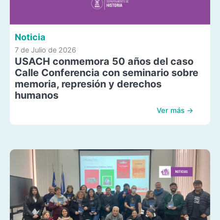
Noticia
7 de Julio de 2026
USACH conmemora 50 años del caso
Calle Conferencia con seminario sobre
memoria, represión y derechos
humanos
Ver más →