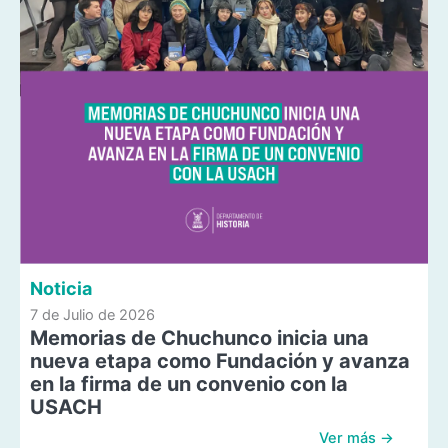
Noticia
7 de Julio de 2026
Memorias de Chuchunco inicia una
nueva etapa como Fundación y avanza
en la firma de un convenio con la
USACH
Ver más →