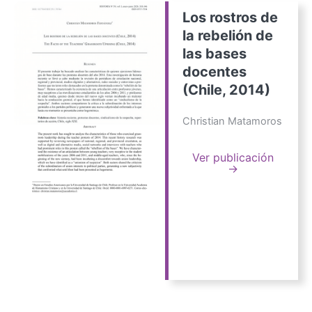
Los rostros de
la rebelión de
las bases
docentes
(Chile, 2014)
Christian Matamoros
Ver publicación
→