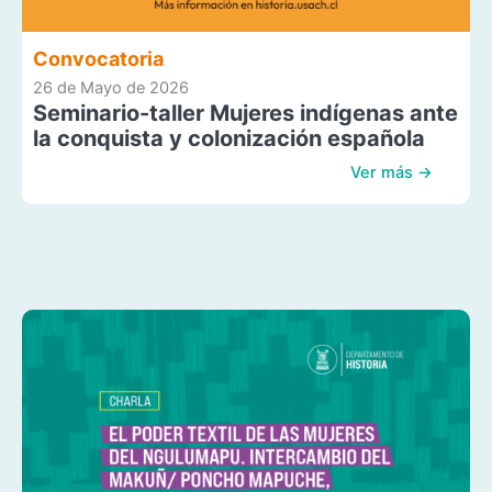
Convocatoria
26 de Mayo de 2026
Seminario-taller Mujeres indígenas ante
la conquista y colonización española
Ver más →