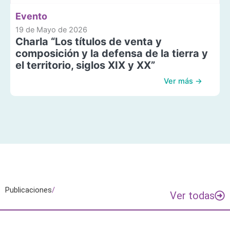
Evento
19 de Mayo de 2026
Charla “Los títulos de venta y
composición y la defensa de la tierra y
el territorio, siglos XIX y XX”
Ver más →
Publicaciones
/
Ver todas