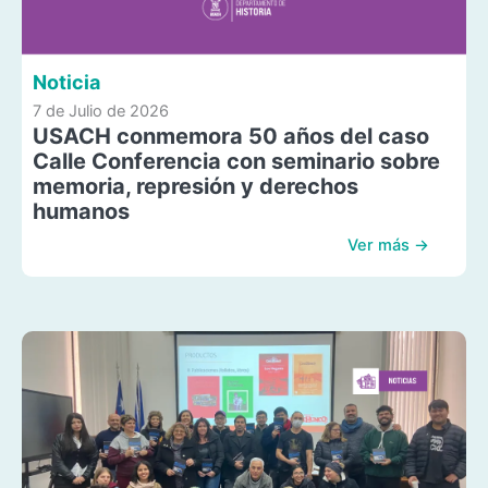
Noticia
7 de Julio de 2026
USACH conmemora 50 años del caso
Calle Conferencia con seminario sobre
memoria, represión y derechos
humanos
Ver más →