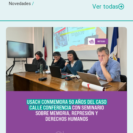
Novedades
/
Ver todas