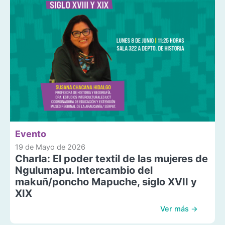
Evento
19 de Mayo de 2026
Charla: El poder textil de las mujeres de
Ngulumapu. Intercambio del
makuñ/poncho Mapuche, siglo XVII y
XIX
Ver más →