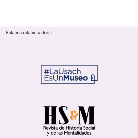
Enlaces relacionados
/