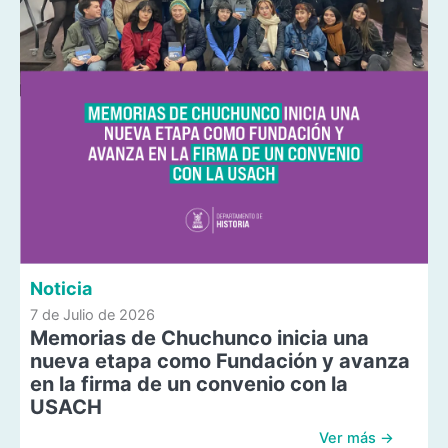
Noticia
7 de Julio de 2026
Memorias de Chuchunco inicia una
nueva etapa como Fundación y avanza
en la firma de un convenio con la
USACH
Ver más →