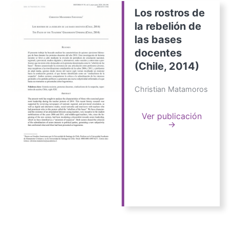
Los rostros de
la rebelión de
las bases
docentes
(Chile, 2014)
Christian Matamoros
Ver publicación
→