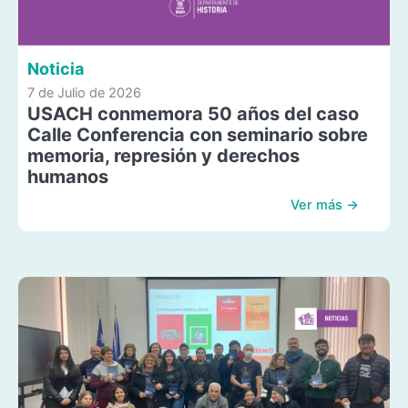
Noticia
7 de Julio de 2026
USACH conmemora 50 años del caso
Calle Conferencia con seminario sobre
memoria, represión y derechos
humanos
Ver más →