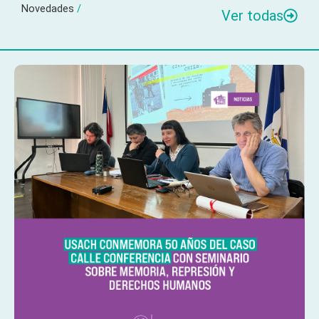
Novedades
/
Ver todas