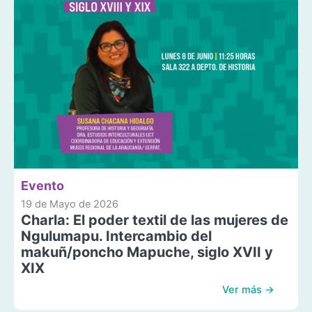
Evento
19 de Mayo de 2026
Charla: El poder textil de las mujeres de
Ngulumapu. Intercambio del
makuñ/poncho Mapuche, siglo XVII y
XIX
Ver más →