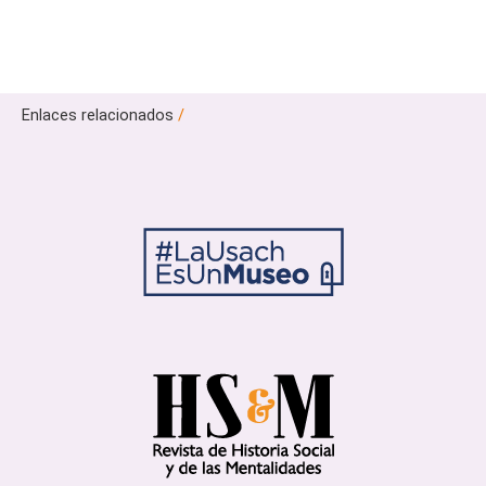
Enlaces relacionados
/