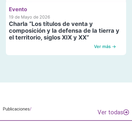
Evento
19 de Mayo de 2026
Charla “Los títulos de venta y
composición y la defensa de la tierra y
el territorio, siglos XIX y XX”
Ver más →
Publicaciones
/
Ver todas