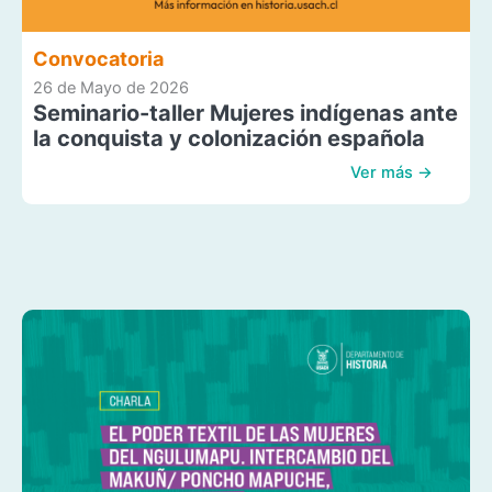
Convocatoria
26 de Mayo de 2026
Seminario-taller Mujeres indígenas ante
la conquista y colonización española
Ver más →