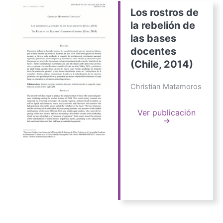
Los rostros de
la rebelión de
las bases
docentes
(Chile, 2014)
Christian Matamoros
Ver publicación
→