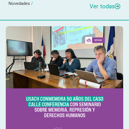
Novedades
/
Ver todas