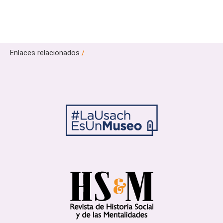
Enlaces relacionados
/