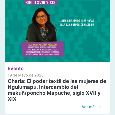
Evento
19 de Mayo de 2026
Charla: El poder textil de las mujeres de
Ngulumapu. Intercambio del
makuñ/poncho Mapuche, siglo XVII y
XIX
Ver más →