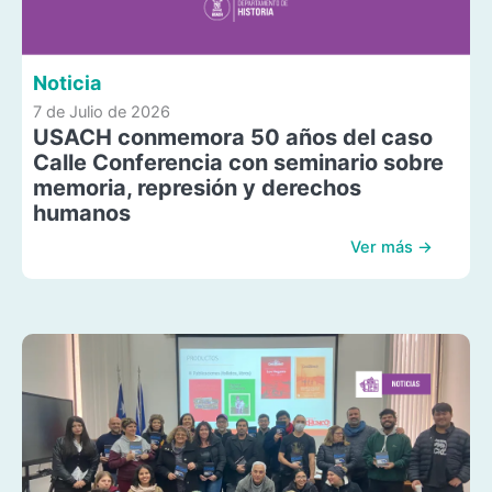
Noticia
7 de Julio de 2026
USACH conmemora 50 años del caso
Calle Conferencia con seminario sobre
memoria, represión y derechos
humanos
Ver más →