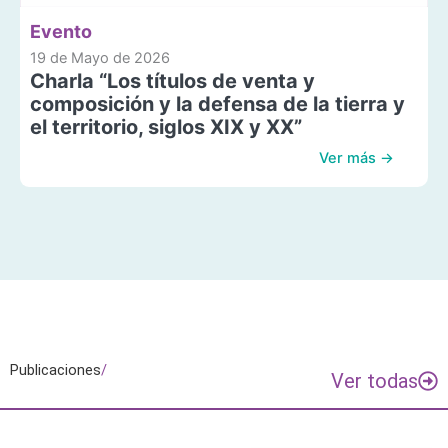
Evento
19 de Mayo de 2026
Charla “Los títulos de venta y
composición y la defensa de la tierra y
el territorio, siglos XIX y XX”
Ver más →
Publicaciones
/
Ver todas