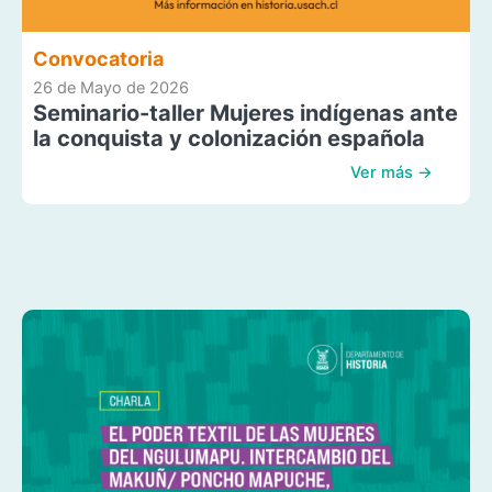
Convocatoria
26 de Mayo de 2026
Seminario-taller Mujeres indígenas ante
la conquista y colonización española
Ver más →