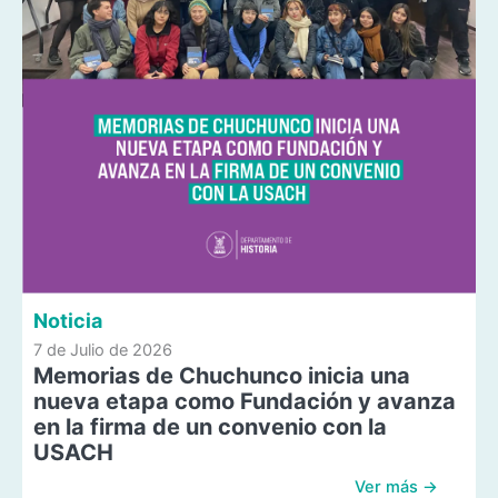
Noticia
7 de Julio de 2026
Memorias de Chuchunco inicia una
nueva etapa como Fundación y avanza
en la firma de un convenio con la
USACH
Ver más →