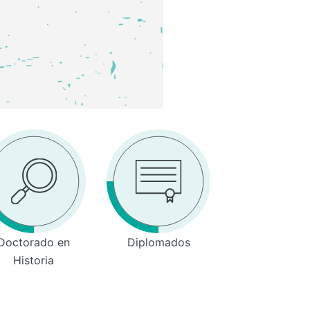
Doctorado en
Diplomados
Historia