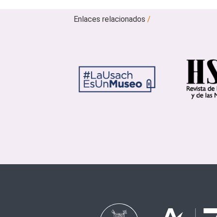
Enlaces relacionados
/