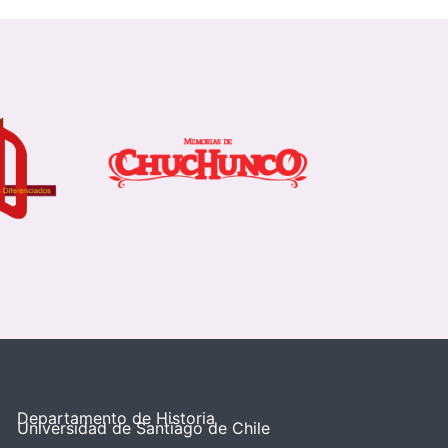
Departamento de Historia
Universidad de Santiago de Chile