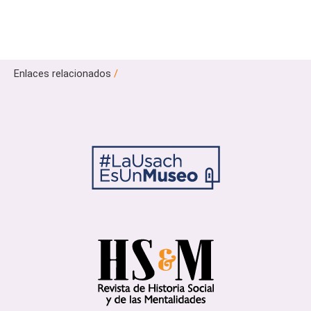
Enlaces relacionados
/