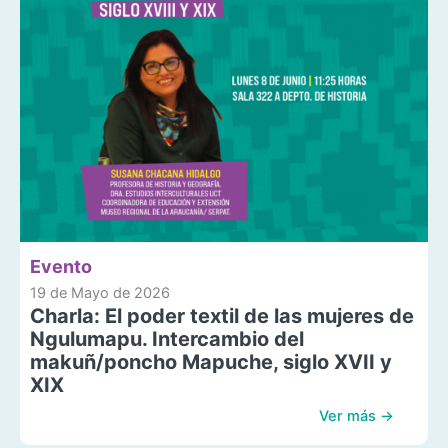
Evento
19 de Mayo de 2026
Charla: El poder textil de las mujeres de
Ngulumapu. Intercambio del
makuñ/poncho Mapuche, siglo XVII y
XIX
Ver más →