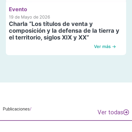
Evento
19 de Mayo de 2026
Charla “Los títulos de venta y
composición y la defensa de la tierra y
el territorio, siglos XIX y XX”
Ver más →
Publicaciones
/
Ver todas