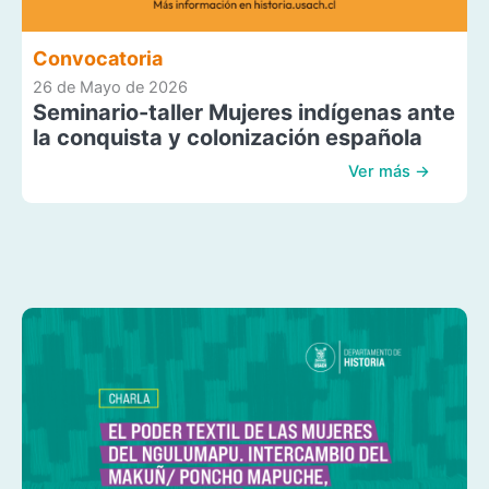
Convocatoria
26 de Mayo de 2026
Seminario-taller Mujeres indígenas ante
la conquista y colonización española
Ver más →