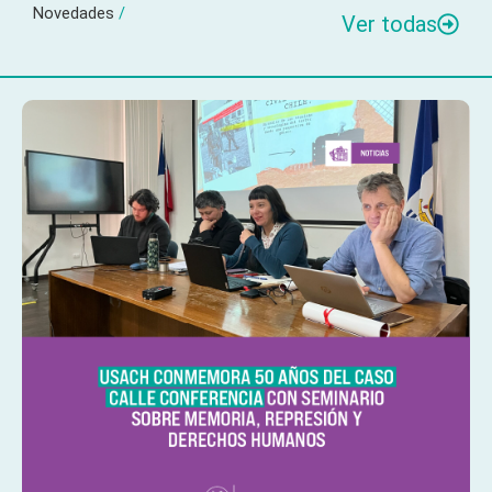
Novedades
/
Ver todas