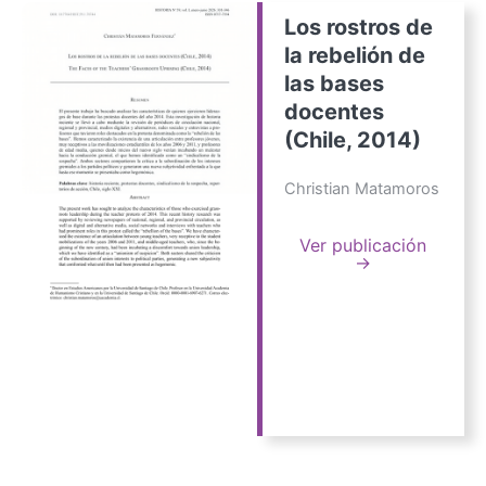
Los rostros de
la rebelión de
las bases
docentes
(Chile, 2014)
Christian Matamoros
Ver publicación
→