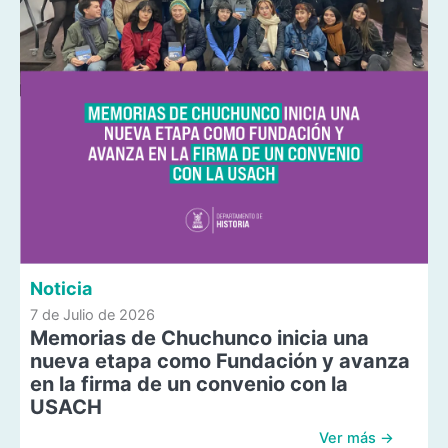
Noticia
7 de Julio de 2026
Memorias de Chuchunco inicia una
nueva etapa como Fundación y avanza
en la firma de un convenio con la
USACH
Ver más →