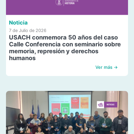
Noticia
7 de Julio de 2026
USACH conmemora 50 años del caso
Calle Conferencia con seminario sobre
memoria, represión y derechos
humanos
Ver más →