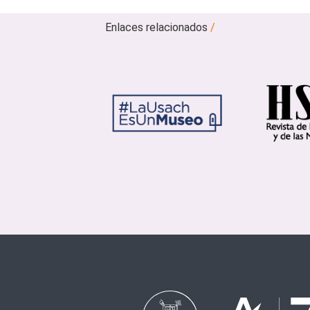
Enlaces relacionados
/