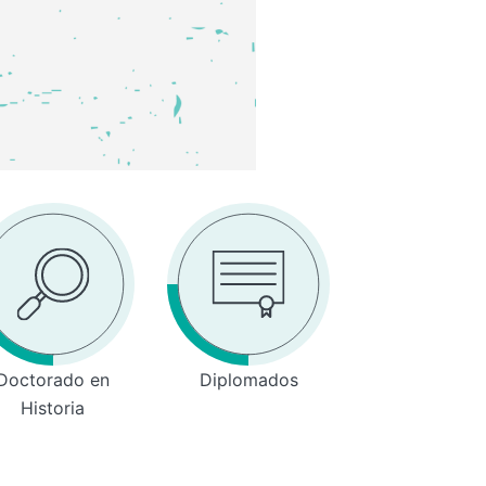
Doctorado en
Diplomados
Historia