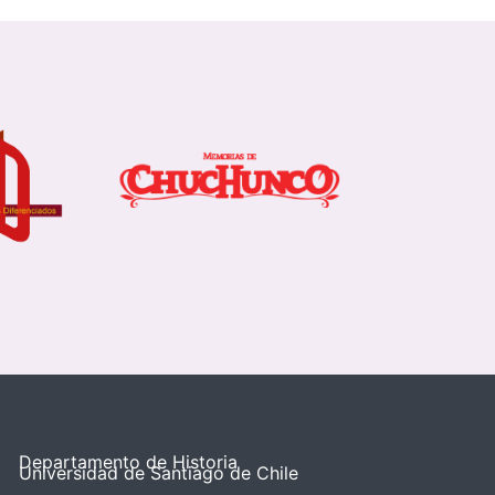
Departamento de Historia
Universidad de Santiago de Chile