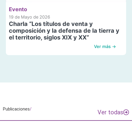
Evento
19 de Mayo de 2026
Charla “Los títulos de venta y
composición y la defensa de la tierra y
el territorio, siglos XIX y XX”
Ver más →
Publicaciones
/
Ver todas