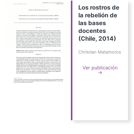
Los rostros de
la rebelión de
las bases
docentes
(Chile, 2014)
Christian Matamoros
Ver publicación
→