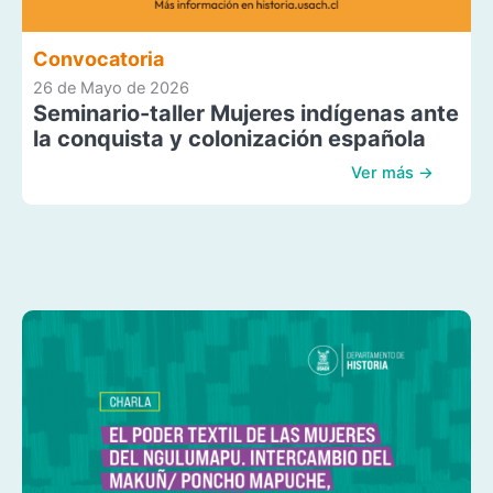
Convocatoria
26 de Mayo de 2026
Seminario-taller Mujeres indígenas ante
la conquista y colonización española
Ver más →