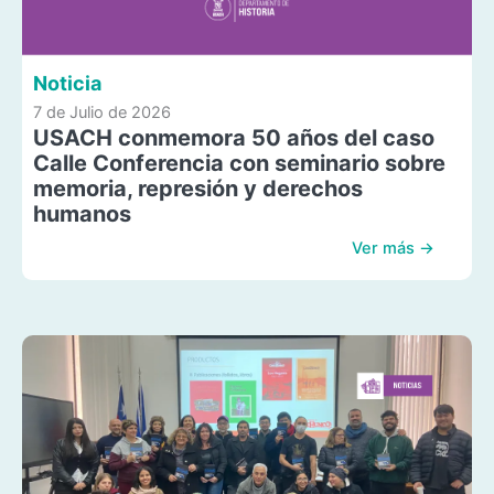
Noticia
7 de Julio de 2026
USACH conmemora 50 años del caso
Calle Conferencia con seminario sobre
memoria, represión y derechos
humanos
Ver más →