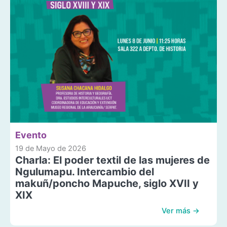
Evento
19 de Mayo de 2026
Charla: El poder textil de las mujeres de
Ngulumapu. Intercambio del
makuñ/poncho Mapuche, siglo XVII y
XIX
Ver más →