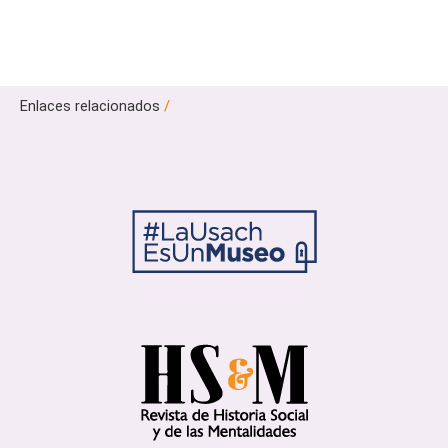
Enlaces relacionados
/