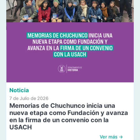
Noticia
7 de Julio de 2026
Memorias de Chuchunco inicia una
nueva etapa como Fundación y avanza
en la firma de un convenio con la
USACH
Ver más →