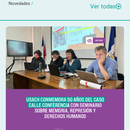
Novedades
/
Ver todas