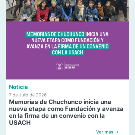
Noticia
7 de Julio de 2026
Memorias de Chuchunco inicia una
nueva etapa como Fundación y avanza
en la firma de un convenio con la
USACH
Ver más →