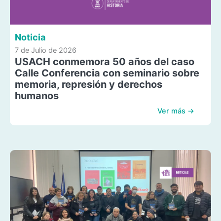
Noticia
7 de Julio de 2026
USACH conmemora 50 años del caso
Calle Conferencia con seminario sobre
memoria, represión y derechos
humanos
Ver más →