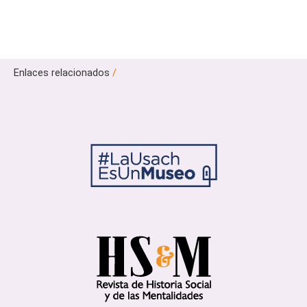
Enlaces relacionados
/