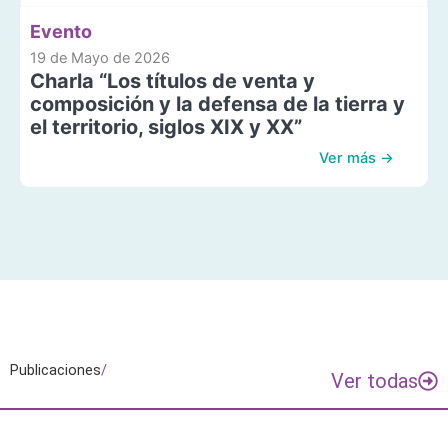
Evento
19 de Mayo de 2026
Charla “Los títulos de venta y
composición y la defensa de la tierra y
el territorio, siglos XIX y XX”
Ver más →
Publicaciones
/
Ver todas