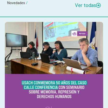
Novedades
/
Ver todas