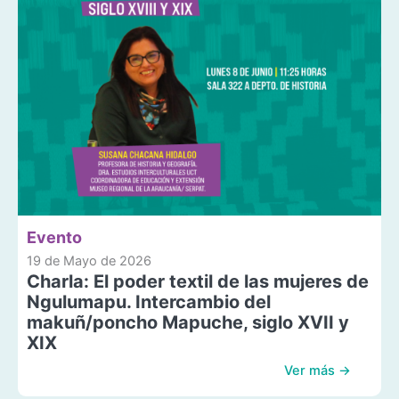
Evento
19 de Mayo de 2026
Charla: El poder textil de las mujeres de
Ngulumapu. Intercambio del
makuñ/poncho Mapuche, siglo XVII y
XIX
Ver más →