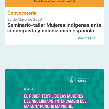
Convocatoria
26 de Mayo de 2026
Seminario-taller Mujeres indígenas ante
la conquista y colonización española
Ver más →