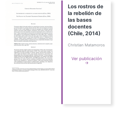
Los rostros de
la rebelión de
las bases
docentes
(Chile, 2014)
Christian Matamoros
Ver publicación
→