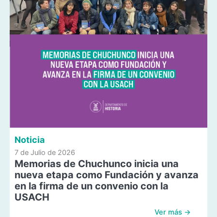
Noticia
7 de Julio de 2026
Memorias de Chuchunco inicia una
nueva etapa como Fundación y avanza
en la firma de un convenio con la
USACH
Ver más →