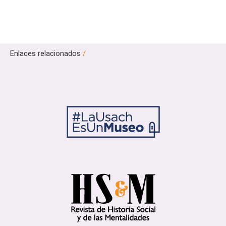
Enlaces relacionados
/