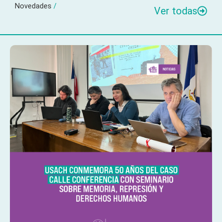
Novedades
/
Ver todas