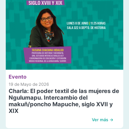
Evento
19 de Mayo de 2026
Charla: El poder textil de las mujeres de
Ngulumapu. Intercambio del
makuñ/poncho Mapuche, siglo XVII y
XIX
Ver más →