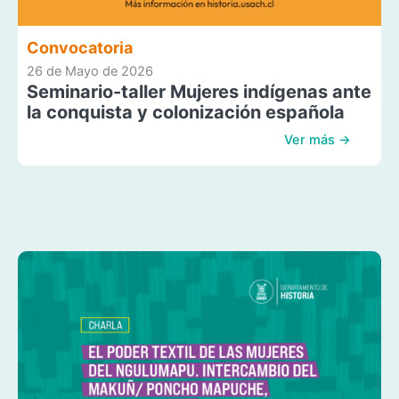
Convocatoria
26 de Mayo de 2026
Seminario-taller Mujeres indígenas ante
la conquista y colonización española
Ver más →