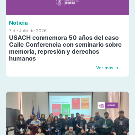
Noticia
7 de Julio de 2026
USACH conmemora 50 años del caso
Calle Conferencia con seminario sobre
memoria, represión y derechos
humanos
Ver más →