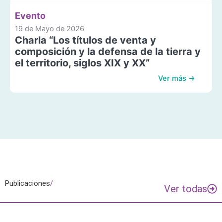
Evento
19 de Mayo de 2026
Charla “Los títulos de venta y
composición y la defensa de la tierra y
el territorio, siglos XIX y XX”
Ver más →
Publicaciones
/
Ver todas