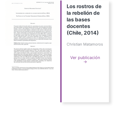
Los rostros de
la rebelión de
las bases
docentes
(Chile, 2014)
Christian Matamoros
Ver publicación
→