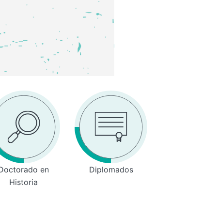
Doctorado en
Diplomados
Historia