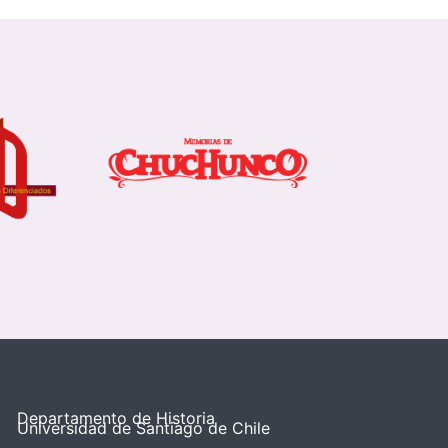
Departamento de Historia
Universidad de Santiago de Chile