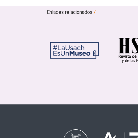
Enlaces relacionados
/