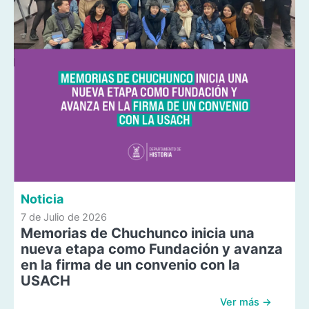
Noticia
7 de Julio de 2026
Memorias de Chuchunco inicia una
nueva etapa como Fundación y avanza
en la firma de un convenio con la
USACH
Ver más →