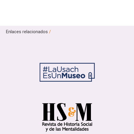
Enlaces relacionados
/