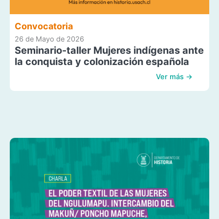
Convocatoria
26 de Mayo de 2026
Seminario-taller Mujeres indígenas ante
la conquista y colonización española
Ver más →