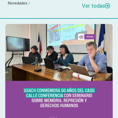
Novedades
/
Ver todas