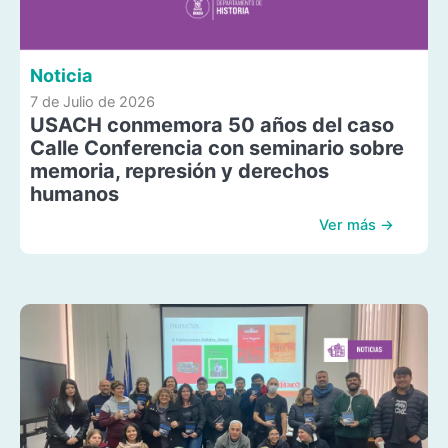
Noticia
7 de Julio de 2026
USACH conmemora 50 años del caso
Calle Conferencia con seminario sobre
memoria, represión y derechos
humanos
Ver más →