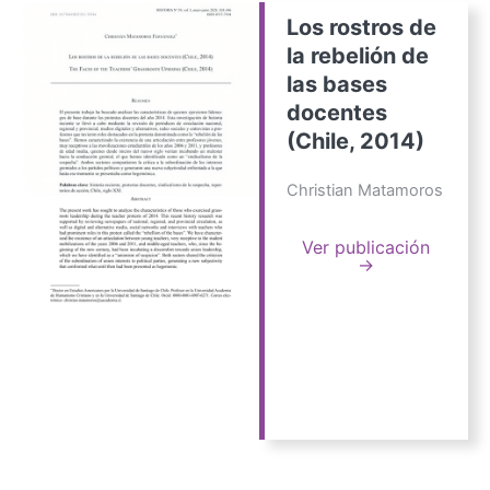
Los rostros de
la rebelión de
las bases
docentes
(Chile, 2014)
Christian Matamoros
Ver publicación
→