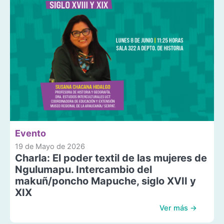
Evento
19 de Mayo de 2026
Charla: El poder textil de las mujeres de
Ngulumapu. Intercambio del
makuñ/poncho Mapuche, siglo XVII y
XIX
Ver más →