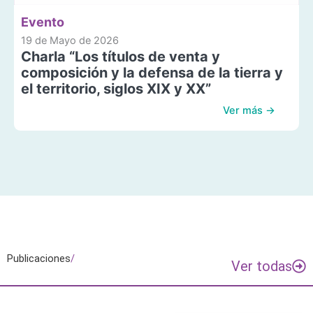
Evento
19 de Mayo de 2026
Charla “Los títulos de venta y
composición y la defensa de la tierra y
el territorio, siglos XIX y XX”
Ver más →
Publicaciones
/
Ver todas