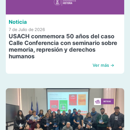
Noticia
7 de Julio de 2026
USACH conmemora 50 años del caso
Calle Conferencia con seminario sobre
memoria, represión y derechos
humanos
Ver más →