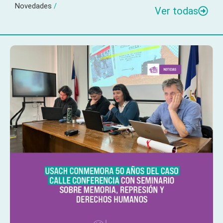
Novedades
/
Ver todas