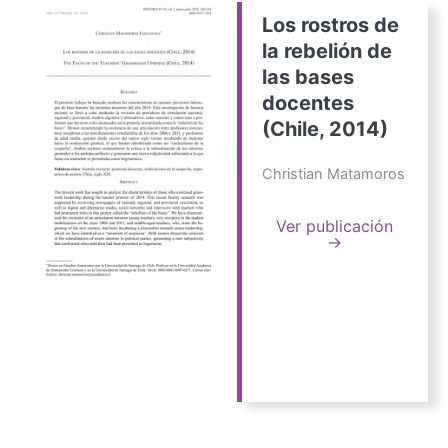
Los rostros de
la rebelión de
las bases
docentes
(Chile, 2014)
Christian Matamoros
Ver publicación
→