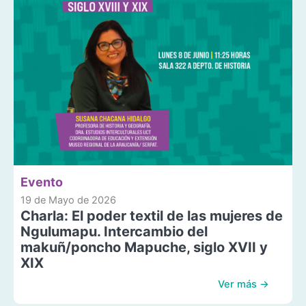
Evento
19 de Mayo de 2026
Charla: El poder textil de las mujeres de
Ngulumapu. Intercambio del
makuñ/poncho Mapuche, siglo XVII y
XIX
Ver más →