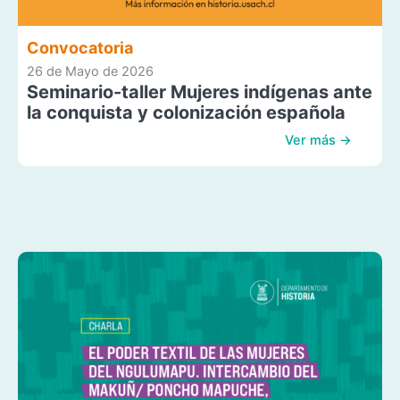
Convocatoria
26 de Mayo de 2026
Seminario-taller Mujeres indígenas ante
la conquista y colonización española
Ver más →