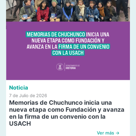
Noticia
7 de Julio de 2026
Memorias de Chuchunco inicia una
nueva etapa como Fundación y avanza
en la firma de un convenio con la
USACH
Ver más →