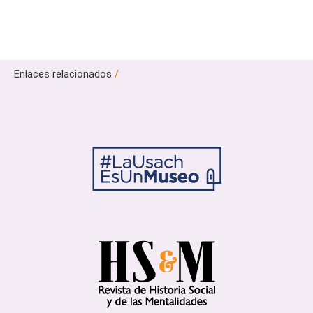
Enlaces relacionados
/