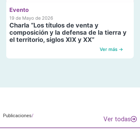
Evento
19 de Mayo de 2026
Charla “Los títulos de venta y
composición y la defensa de la tierra y
el territorio, siglos XIX y XX”
Ver más →
Publicaciones
/
Ver todas