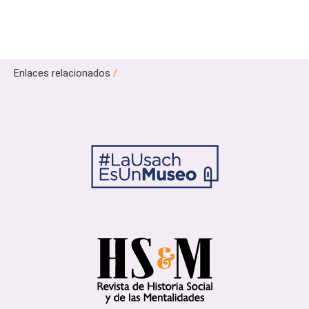
Enlaces relacionados
/