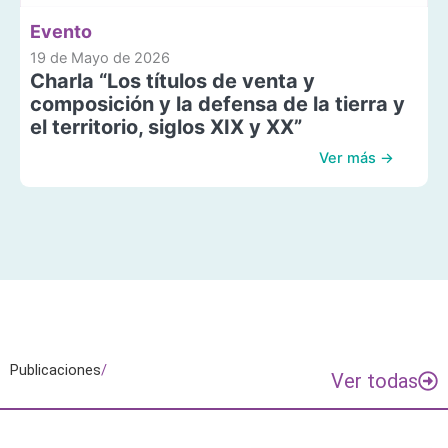
Evento
19 de Mayo de 2026
Charla “Los títulos de venta y
composición y la defensa de la tierra y
el territorio, siglos XIX y XX”
Ver más →
Publicaciones
/
Ver todas