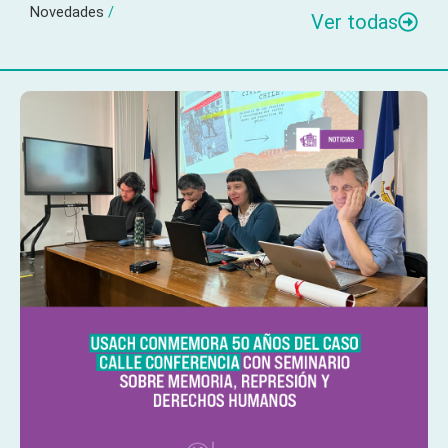
Novedades
/
Ver todas