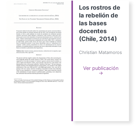
Los rostros de
la rebelión de
las bases
docentes
(Chile, 2014)
Christian Matamoros
Ver publicación
→