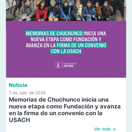
Noticia
7 de Julio de 2026
Memorias de Chuchunco inicia una
nueva etapa como Fundación y avanza
en la firma de un convenio con la
USACH
Ver más →