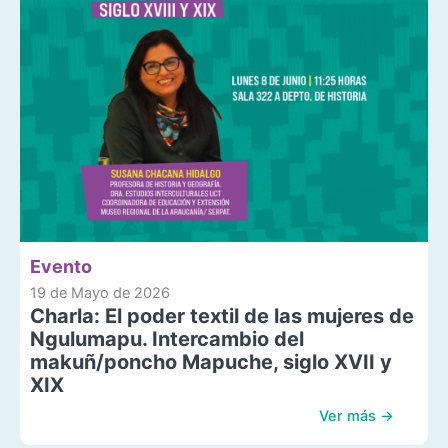
Evento
19 de Mayo de 2026
Charla: El poder textil de las mujeres de
Ngulumapu. Intercambio del
makuñ/poncho Mapuche, siglo XVII y
XIX
Ver más →