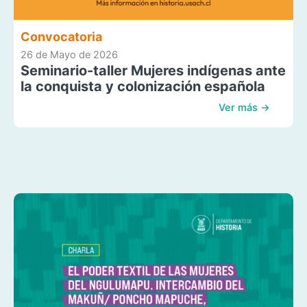
Convocatoria
26 de Mayo de 2026
Seminario-taller Mujeres indígenas ante
la conquista y colonización española
Ver más →