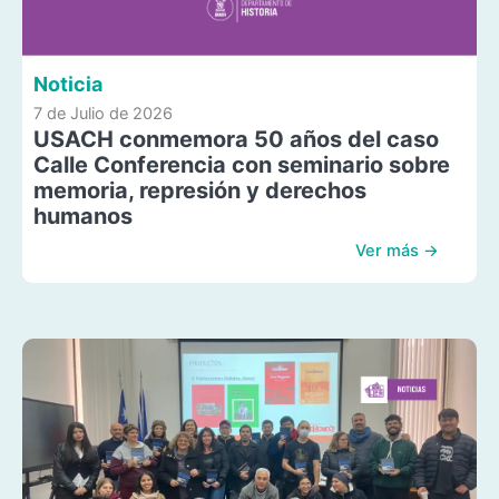
Noticia
7 de Julio de 2026
USACH conmemora 50 años del caso
Calle Conferencia con seminario sobre
memoria, represión y derechos
humanos
Ver más →