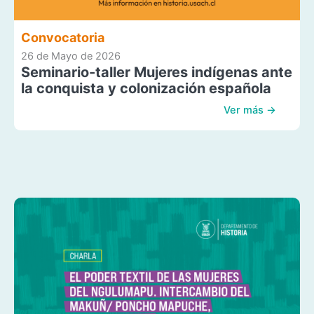
Convocatoria
26 de Mayo de 2026
Seminario-taller Mujeres indígenas ante
la conquista y colonización española
Ver más →