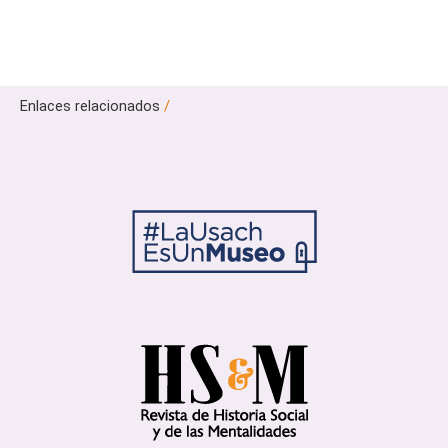
Enlaces relacionados
/