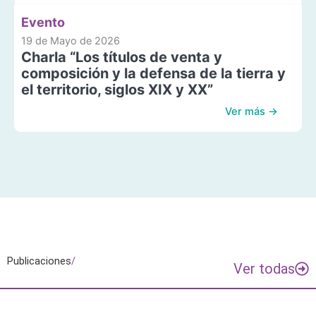
Evento
19 de Mayo de 2026
Charla “Los títulos de venta y
composición y la defensa de la tierra y
el territorio, siglos XIX y XX”
Ver más →
Publicaciones
/
Ver todas