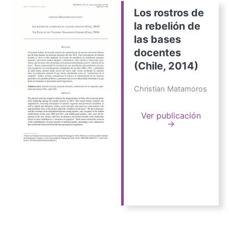
Los rostros de
la rebelión de
las bases
docentes
(Chile, 2014)
Christian Matamoros
Ver publicación
→