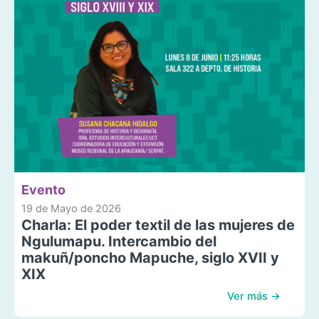
Evento
19 de Mayo de 2026
Charla: El poder textil de las mujeres de
Ngulumapu. Intercambio del
makuñ/poncho Mapuche, siglo XVII y
XIX
Ver más →