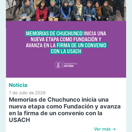
Noticia
7 de Julio de 2026
Memorias de Chuchunco inicia una
nueva etapa como Fundación y avanza
en la firma de un convenio con la
USACH
Ver más →