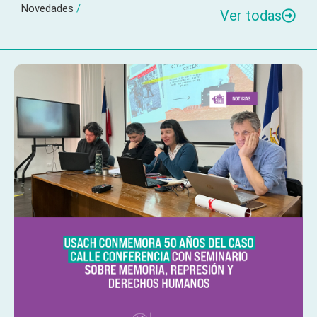
Novedades
/
Ver todas