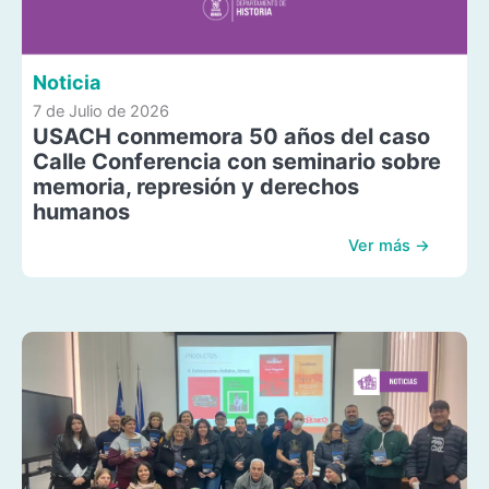
Noticia
7 de Julio de 2026
USACH conmemora 50 años del caso
Calle Conferencia con seminario sobre
memoria, represión y derechos
humanos
Ver más →