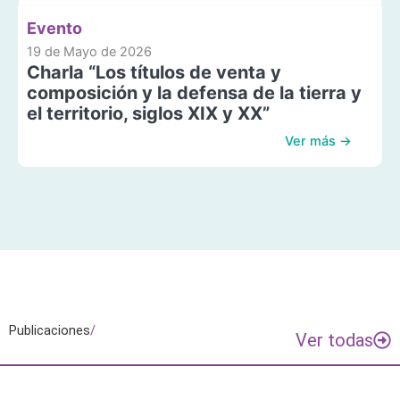
Evento
19 de Mayo de 2026
Charla “Los títulos de venta y
composición y la defensa de la tierra y
el territorio, siglos XIX y XX”
Ver más →
Publicaciones
/
Ver todas