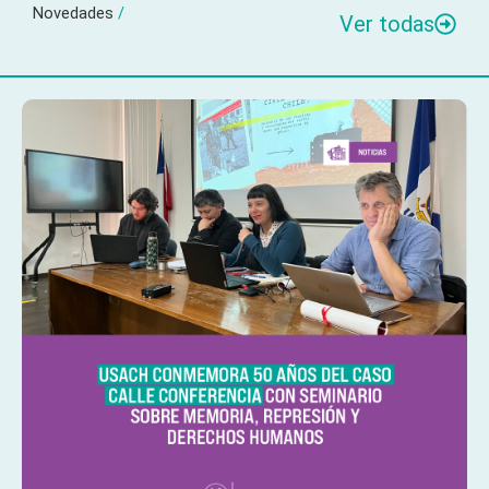
Novedades
/
Ver todas