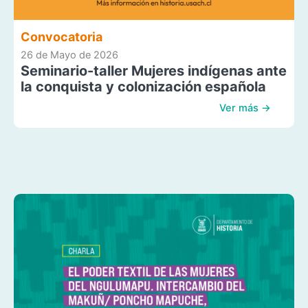
Convocatoria
26 de Mayo de 2026
Seminario-taller Mujeres indígenas ante
la conquista y colonización española
Ver más →