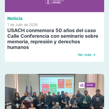
Noticia
7 de Julio de 2026
USACH conmemora 50 años del caso
Calle Conferencia con seminario sobre
memoria, represión y derechos
humanos
Ver más →