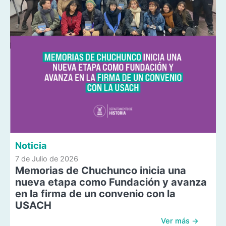
Noticia
7 de Julio de 2026
Memorias de Chuchunco inicia una
nueva etapa como Fundación y avanza
en la firma de un convenio con la
USACH
Ver más →