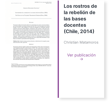
Los rostros de
la rebelión de
las bases
docentes
(Chile, 2014)
Christian Matamoros
Ver publicación
→