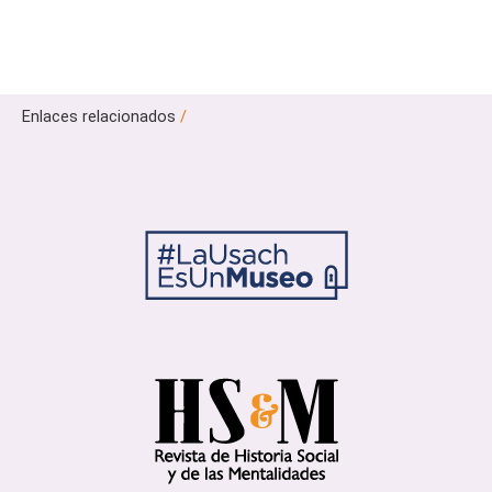
Enlaces relacionados
/