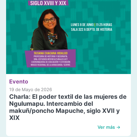
Evento
19 de Mayo de 2026
Charla: El poder textil de las mujeres de
Ngulumapu. Intercambio del
makuñ/poncho Mapuche, siglo XVII y
XIX
Ver más →