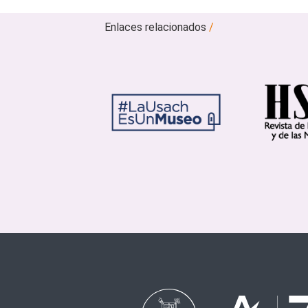
Enlaces relacionados
/