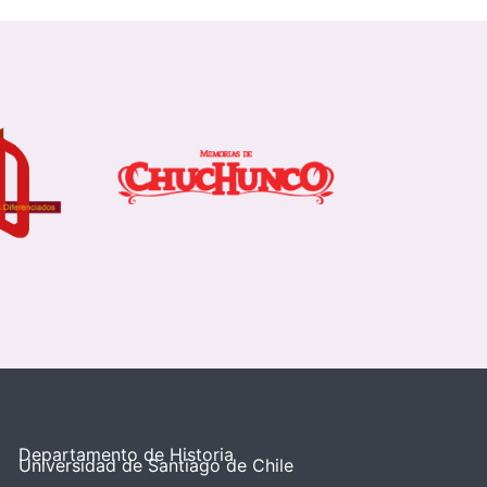
Departamento de Historia
Universidad de Santiago de Chile