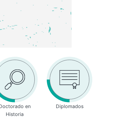
Doctorado en
Diplomados
Historia