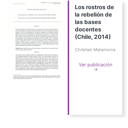
Los rostros de
la rebelión de
las bases
docentes
(Chile, 2014)
Christian Matamoros
Ver publicación
→