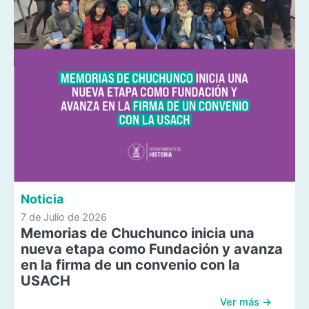
Noticia
7 de Julio de 2026
Memorias de Chuchunco inicia una
nueva etapa como Fundación y avanza
en la firma de un convenio con la
USACH
Ver más →