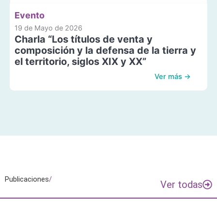
Evento
19 de Mayo de 2026
Charla “Los títulos de venta y
composición y la defensa de la tierra y
el territorio, siglos XIX y XX”
Ver más →
Publicaciones
/
Ver todas