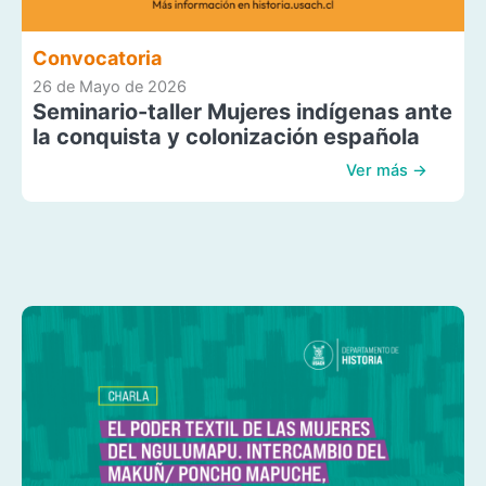
Convocatoria
26 de Mayo de 2026
Seminario-taller Mujeres indígenas ante
la conquista y colonización española
Ver más →