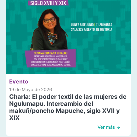
Evento
19 de Mayo de 2026
Charla: El poder textil de las mujeres de
Ngulumapu. Intercambio del
makuñ/poncho Mapuche, siglo XVII y
XIX
Ver más →