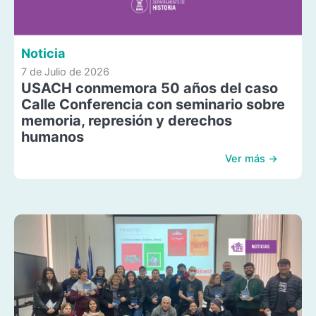
Noticia
7 de Julio de 2026
USACH conmemora 50 años del caso
Calle Conferencia con seminario sobre
memoria, represión y derechos
humanos
Ver más →