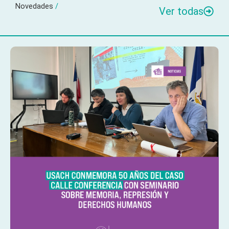
Novedades
/
Ver todas