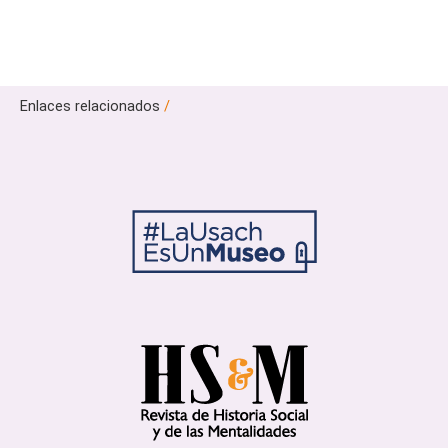
Enlaces relacionados
/