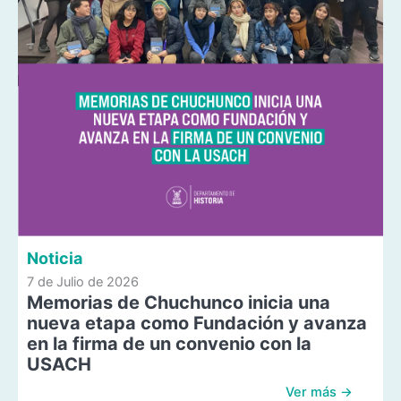
Noticia
7 de Julio de 2026
Memorias de Chuchunco inicia una
nueva etapa como Fundación y avanza
en la firma de un convenio con la
USACH
Ver más →