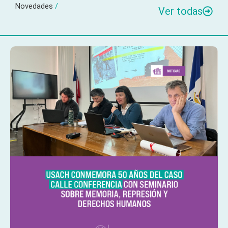
Novedades
/
Ver todas