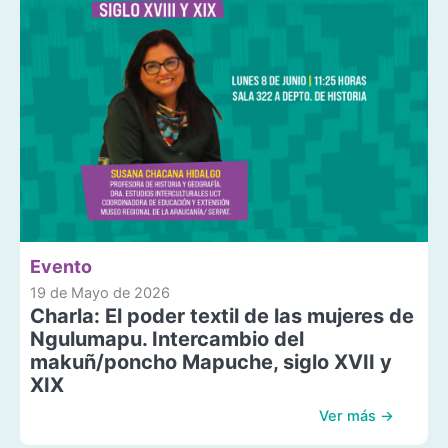
Evento
19 de Mayo de 2026
Charla: El poder textil de las mujeres de
Ngulumapu. Intercambio del
makuñ/poncho Mapuche, siglo XVII y
XIX
Ver más →