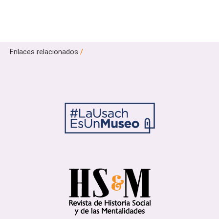
Enlaces relacionados
/