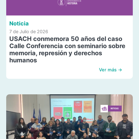
Noticia
7 de Julio de 2026
USACH conmemora 50 años del caso
Calle Conferencia con seminario sobre
memoria, represión y derechos
humanos
Ver más →