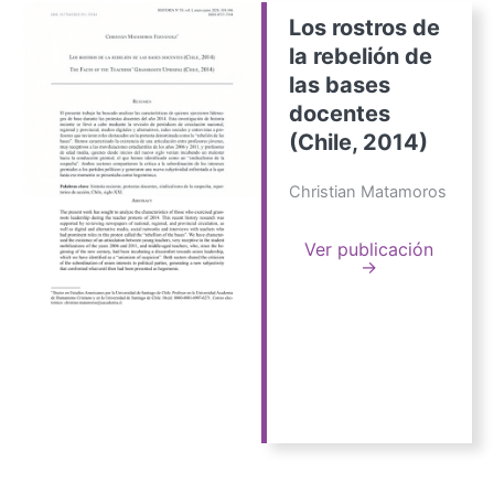
Los rostros de
la rebelión de
las bases
docentes
(Chile, 2014)
Christian Matamoros
Ver publicación
→