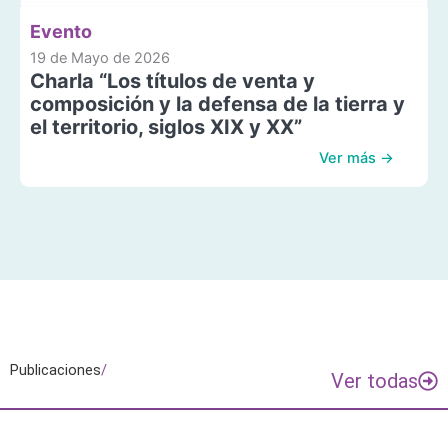
Evento
19 de Mayo de 2026
Charla “Los títulos de venta y
composición y la defensa de la tierra y
el territorio, siglos XIX y XX”
Ver más →
Publicaciones
/
Ver todas