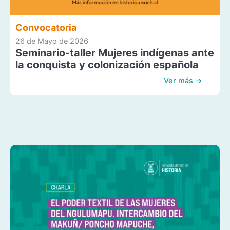
Convocatoria
26 de Mayo de 2026
Seminario-taller Mujeres indígenas ante
la conquista y colonización española
Ver más →