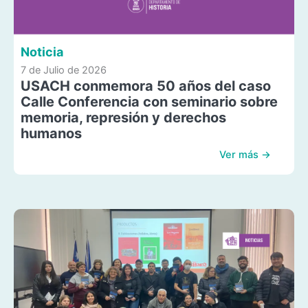
Noticia
7 de Julio de 2026
USACH conmemora 50 años del caso
Calle Conferencia con seminario sobre
memoria, represión y derechos
humanos
Ver más →