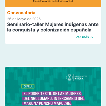
Convocatoria
26 de Mayo de 2026
Seminario-taller Mujeres indígenas ante
la conquista y colonización española
Ver más →