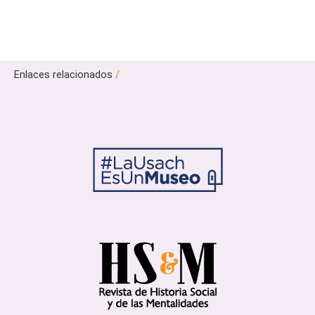
Enlaces relacionados
/