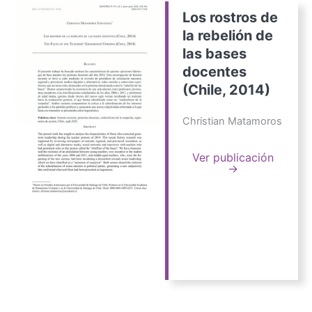
Los rostros de
la rebelión de
las bases
docentes
(Chile, 2014)
Christian Matamoros
Ver publicación
→