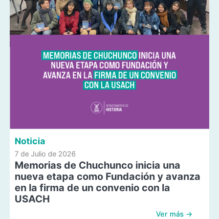
Noticia
7 de Julio de 2026
Memorias de Chuchunco inicia una
nueva etapa como Fundación y avanza
en la firma de un convenio con la
USACH
Ver más →