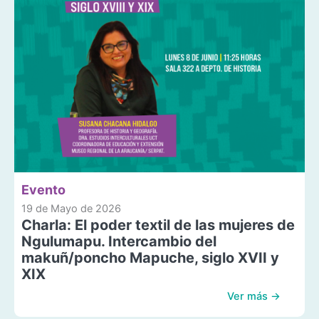
Evento
19 de Mayo de 2026
Charla: El poder textil de las mujeres de
Ngulumapu. Intercambio del
makuñ/poncho Mapuche, siglo XVII y
XIX
Ver más →