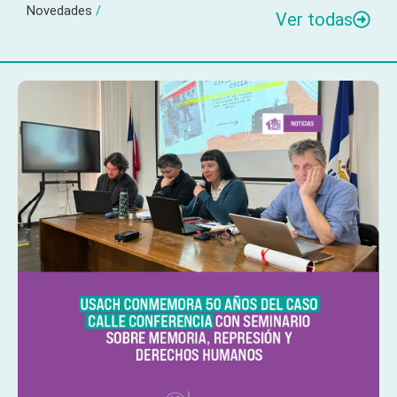
Novedades
/
Ver todas