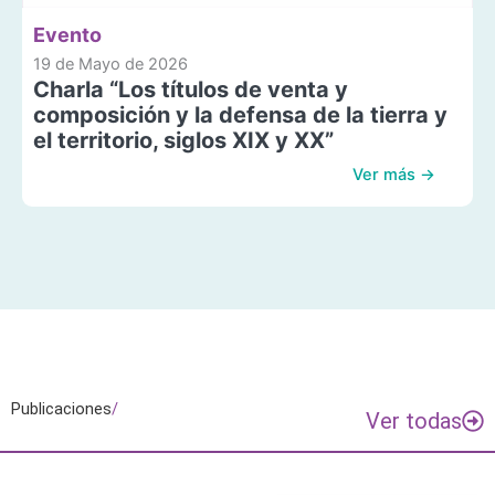
Evento
19 de Mayo de 2026
Charla “Los títulos de venta y
composición y la defensa de la tierra y
el territorio, siglos XIX y XX”
Ver más →
Publicaciones
/
Ver todas