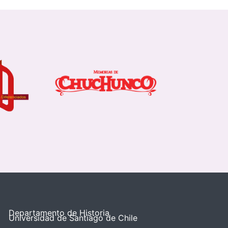
Departamento de Historia
Universidad de Santiago de Chile