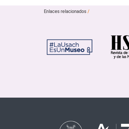
Enlaces relacionados
/