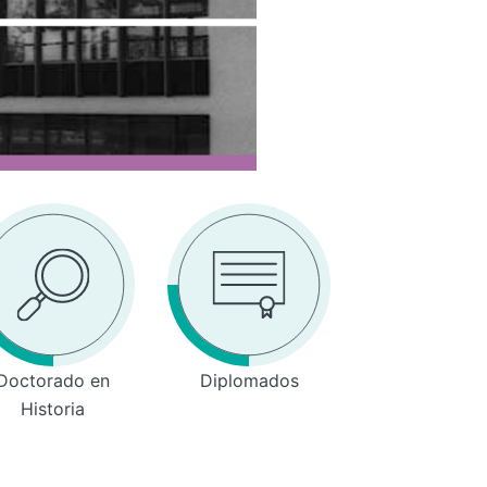
Doctorado en
Diplomados
Historia