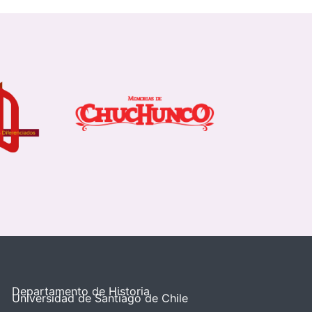
Departamento de Historia
Universidad de Santiago de Chile