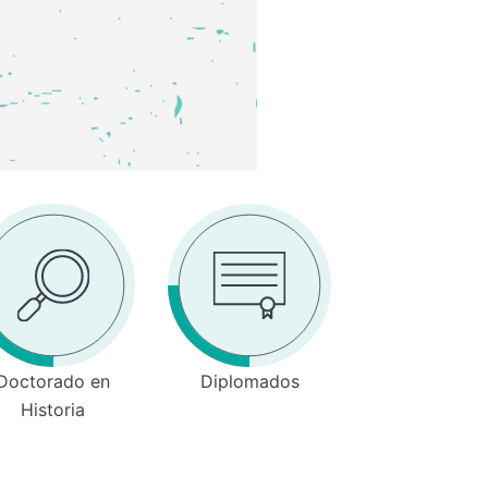
Doctorado en
Diplomados
Historia