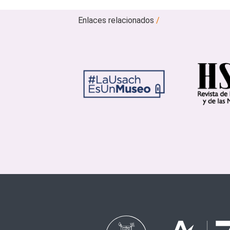
Enlaces relacionados
/