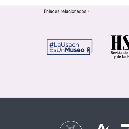
Enlaces relacionados
/