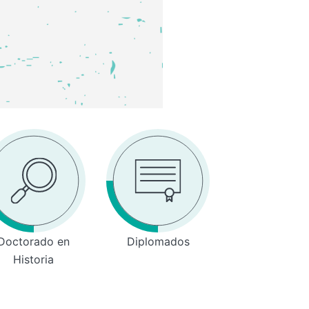
Doctorado en
Diplomados
Historia