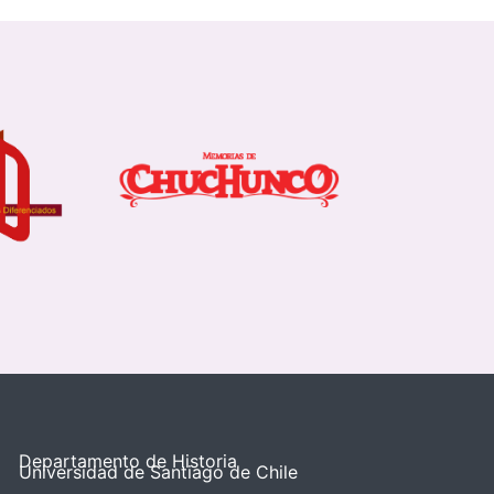
Departamento de Historia
Universidad de Santiago de Chile