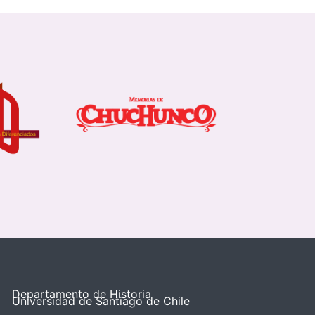
Departamento de Historia
Universidad de Santiago de Chile