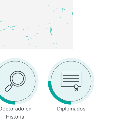
Doctorado en
Diplomados
Historia