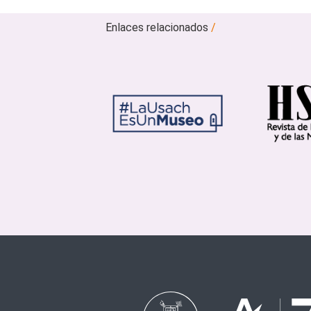
Enlaces relacionados
/