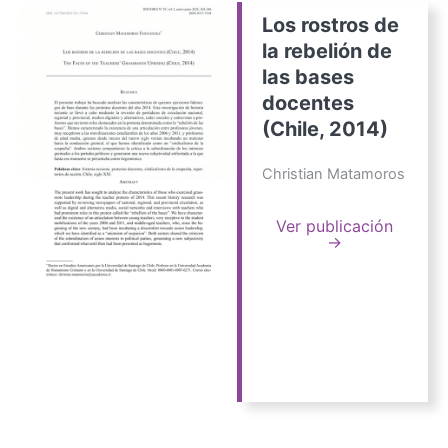
Los rostros de
la rebelión de
las bases
docentes
(Chile, 2014)
Christian Matamoros
Ver publicación
→