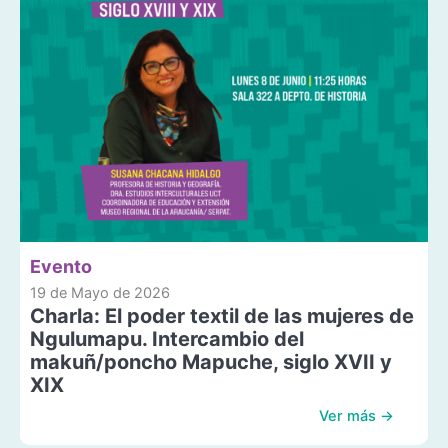
Evento
19 de Mayo de 2026
Charla: El poder textil de las mujeres de
Ngulumapu. Intercambio del
makuñ/poncho Mapuche, siglo XVII y
XIX
Ver más →