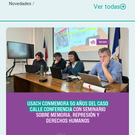
Novedades
/
Ver todas