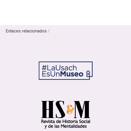
Enlaces relacionados
/