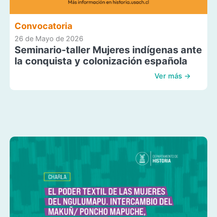
Convocatoria
26 de Mayo de 2026
Seminario-taller Mujeres indígenas ante
la conquista y colonización española
Ver más →