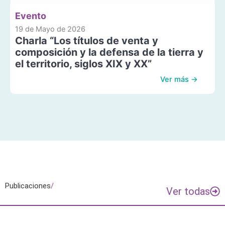
Evento
19 de Mayo de 2026
Charla “Los títulos de venta y
composición y la defensa de la tierra y
el territorio, siglos XIX y XX”
Ver más →
Publicaciones
/
Ver todas