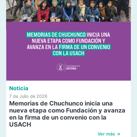
Noticia
7 de Julio de 2026
Memorias de Chuchunco inicia una
nueva etapa como Fundación y avanza
en la firma de un convenio con la
USACH
Ver más →