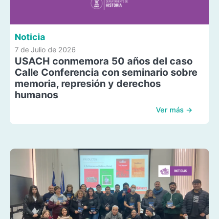
Noticia
7 de Julio de 2026
USACH conmemora 50 años del caso
Calle Conferencia con seminario sobre
memoria, represión y derechos
humanos
Ver más →