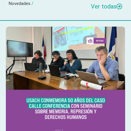
Novedades
/
Ver todas