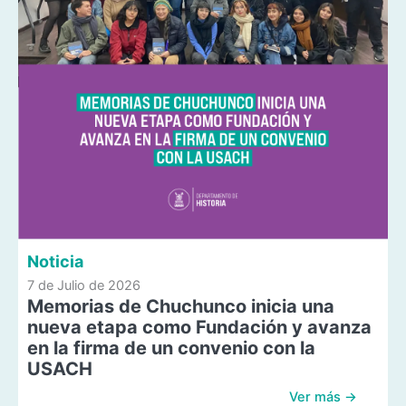
Noticia
7 de Julio de 2026
Memorias de Chuchunco inicia una
nueva etapa como Fundación y avanza
en la firma de un convenio con la
USACH
Ver más →