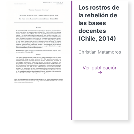
Los rostros de
la rebelión de
las bases
docentes
(Chile, 2014)
Christian Matamoros
Ver publicación
→