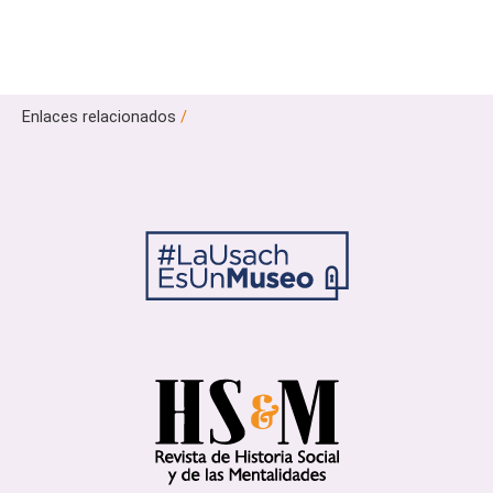
Enlaces relacionados
/