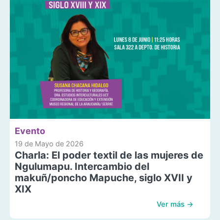
Evento
19 de Mayo de 2026
Charla: El poder textil de las mujeres de
Ngulumapu. Intercambio del
makuñ/poncho Mapuche, siglo XVII y
XIX
Ver más →