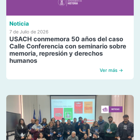
Noticia
7 de Julio de 2026
USACH conmemora 50 años del caso
Calle Conferencia con seminario sobre
memoria, represión y derechos
humanos
Ver más →