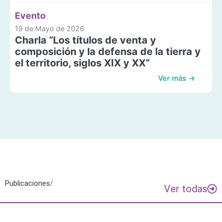
Evento
19 de Mayo de 2026
Charla “Los títulos de venta y
composición y la defensa de la tierra y
el territorio, siglos XIX y XX”
Ver más →
Publicaciones
/
Ver todas