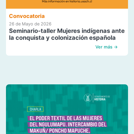
Convocatoria
26 de Mayo de 2026
Seminario-taller Mujeres indígenas ante
la conquista y colonización española
Ver más →