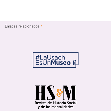
Enlaces relacionados
/