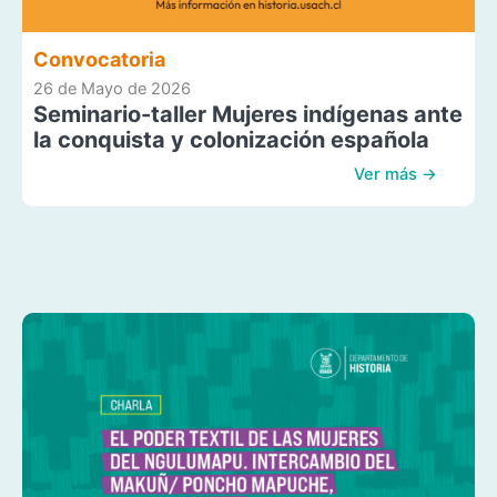
Convocatoria
26 de Mayo de 2026
Seminario-taller Mujeres indígenas ante
la conquista y colonización española
Ver más →