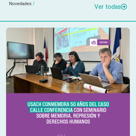
Novedades
/
Ver todas