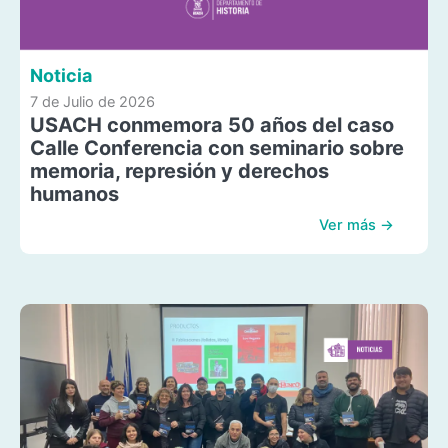
Noticia
7 de Julio de 2026
USACH conmemora 50 años del caso
Calle Conferencia con seminario sobre
memoria, represión y derechos
humanos
Ver más →