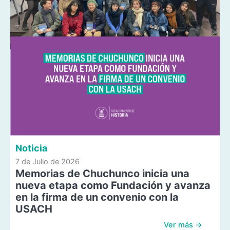
Noticia
7 de Julio de 2026
Memorias de Chuchunco inicia una
nueva etapa como Fundación y avanza
en la firma de un convenio con la
USACH
Ver más →