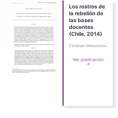
Los rostros de
la rebelión de
las bases
docentes
(Chile, 2014)
Christian Matamoros
Ver publicación
→