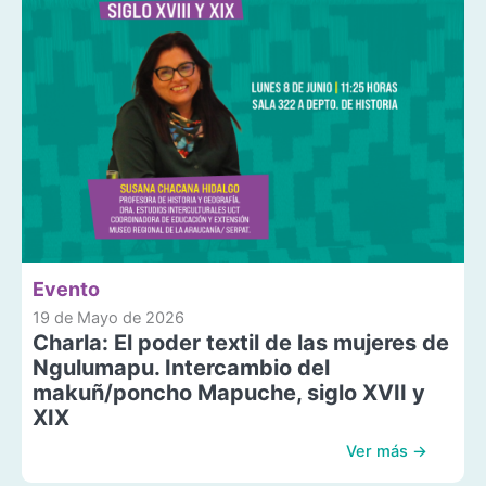
Evento
19 de Mayo de 2026
Charla: El poder textil de las mujeres de
Ngulumapu. Intercambio del
makuñ/poncho Mapuche, siglo XVII y
XIX
Ver más →