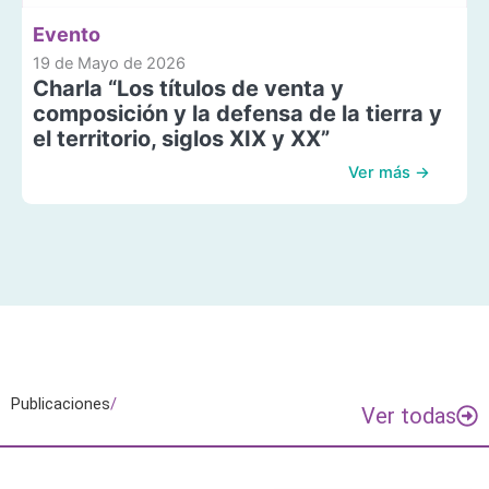
Evento
19 de Mayo de 2026
Charla “Los títulos de venta y
composición y la defensa de la tierra y
el territorio, siglos XIX y XX”
Ver más →
Publicaciones
/
Ver todas