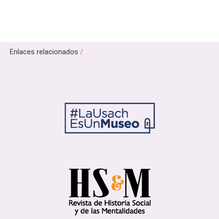
Enlaces relacionados
/