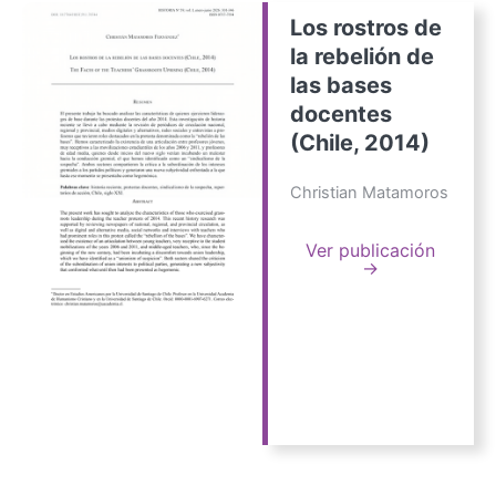
Los rostros de
la rebelión de
las bases
docentes
(Chile, 2014)
Christian Matamoros
Ver publicación
→