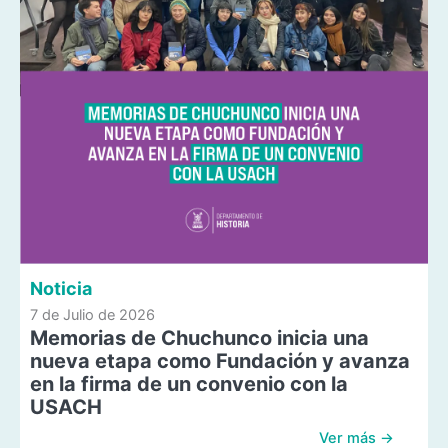
Noticia
7 de Julio de 2026
Memorias de Chuchunco inicia una
nueva etapa como Fundación y avanza
en la firma de un convenio con la
USACH
Ver más →