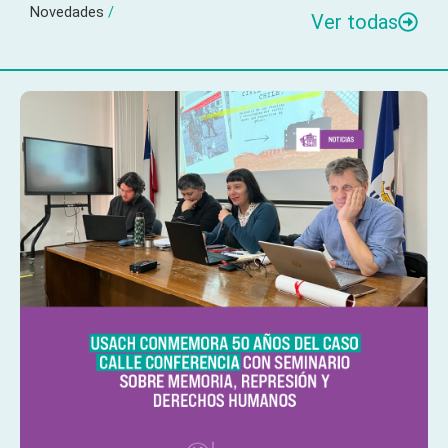
Novedades
/
Ver todas