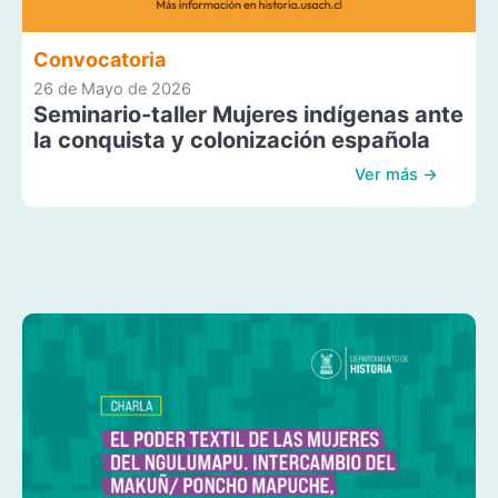
Convocatoria
26 de Mayo de 2026
Seminario-taller Mujeres indígenas ante
la conquista y colonización española
Ver más →