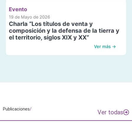
Evento
19 de Mayo de 2026
Charla “Los títulos de venta y
composición y la defensa de la tierra y
el territorio, siglos XIX y XX”
Ver más →
Publicaciones
/
Ver todas