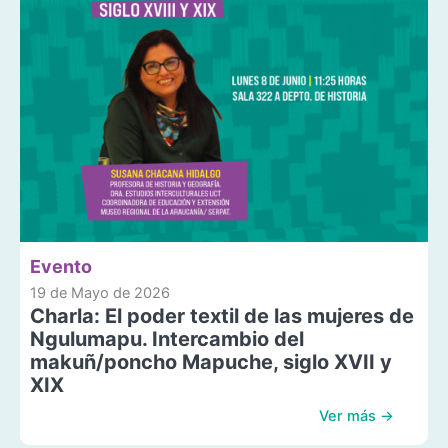
Evento
19 de Mayo de 2026
Charla: El poder textil de las mujeres de
Ngulumapu. Intercambio del
makuñ/poncho Mapuche, siglo XVII y
XIX
Ver más →