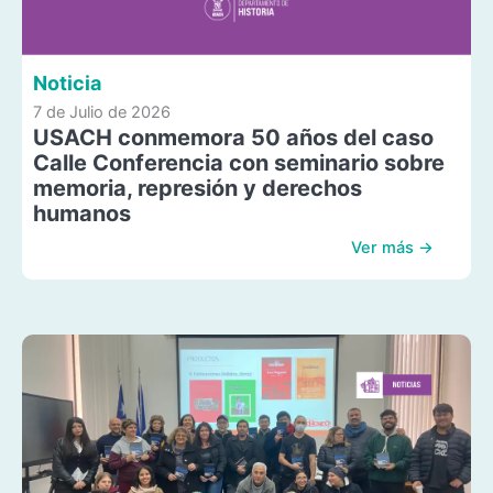
Noticia
7 de Julio de 2026
USACH conmemora 50 años del caso
Calle Conferencia con seminario sobre
memoria, represión y derechos
humanos
Ver más →