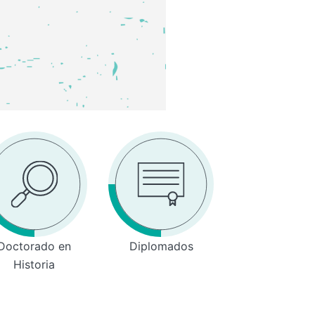
Doctorado en
Diplomados
Historia