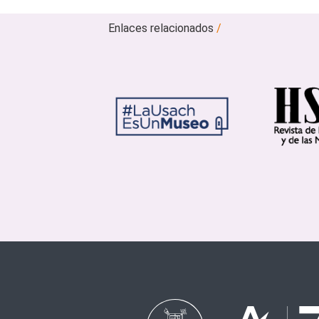
Enlaces relacionados
/