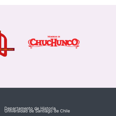
Departamento de Historia
Universidad de Santiago de Chile