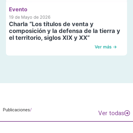
Evento
19 de Mayo de 2026
Charla “Los títulos de venta y
composición y la defensa de la tierra y
el territorio, siglos XIX y XX”
Ver más →
Publicaciones
/
Ver todas