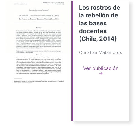
Los rostros de
la rebelión de
las bases
docentes
(Chile, 2014)
Christian Matamoros
Ver publicación
→