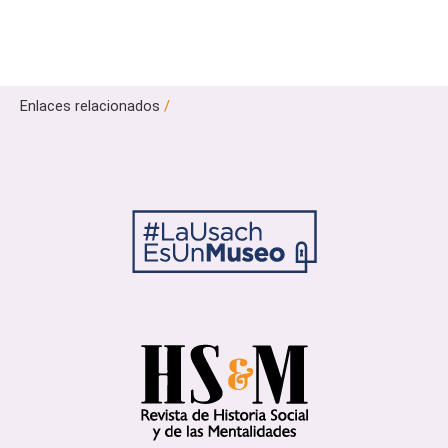
Enlaces relacionados
/