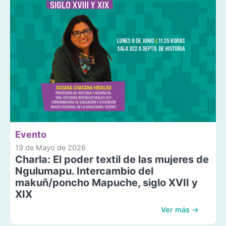
Evento
19 de Mayo de 2026
Charla: El poder textil de las mujeres de
Ngulumapu. Intercambio del
makuñ/poncho Mapuche, siglo XVII y
XIX
Ver más →