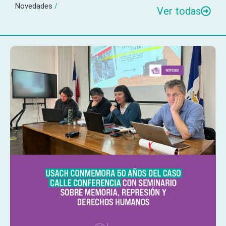
Novedades
/
Ver todas