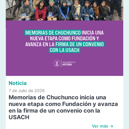
Noticia
7 de Julio de 2026
Memorias de Chuchunco inicia una
nueva etapa como Fundación y avanza
en la firma de un convenio con la
USACH
Ver más →