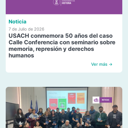
Noticia
7 de Julio de 2026
USACH conmemora 50 años del caso
Calle Conferencia con seminario sobre
memoria, represión y derechos
humanos
Ver más →