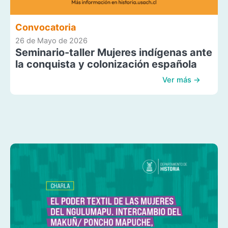
Convocatoria
26 de Mayo de 2026
Seminario-taller Mujeres indígenas ante
la conquista y colonización española
Ver más →