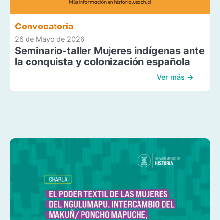
Convocatoria
26 de Mayo de 2026
Seminario-taller Mujeres indígenas ante
la conquista y colonización española
Ver más →