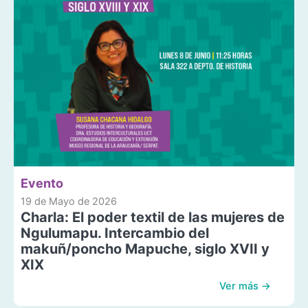
Evento
19 de Mayo de 2026
Charla: El poder textil de las mujeres de
Ngulumapu. Intercambio del
makuñ/poncho Mapuche, siglo XVII y
XIX
Ver más →