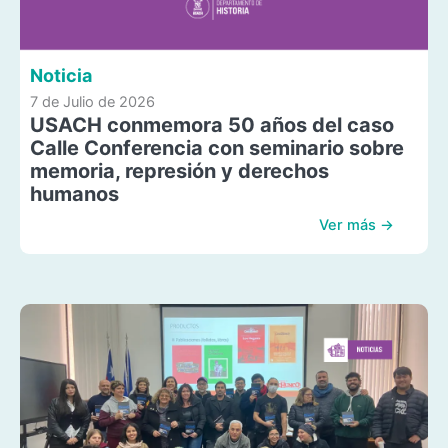
Noticia
7 de Julio de 2026
USACH conmemora 50 años del caso
Calle Conferencia con seminario sobre
memoria, represión y derechos
humanos
Ver más →