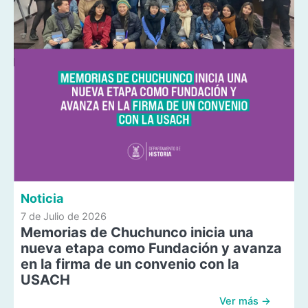
Noticia
7 de Julio de 2026
Memorias de Chuchunco inicia una
nueva etapa como Fundación y avanza
en la firma de un convenio con la
USACH
Ver más →