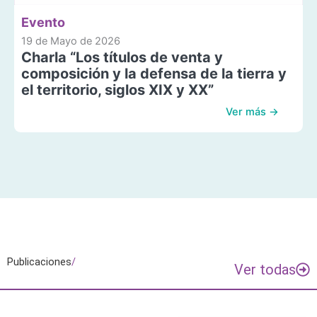
Evento
19 de Mayo de 2026
Charla “Los títulos de venta y
composición y la defensa de la tierra y
el territorio, siglos XIX y XX”
Ver más →
Publicaciones
/
Ver todas