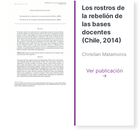
Los rostros de
la rebelión de
las bases
docentes
(Chile, 2014)
Christian Matamoros
Ver publicación
→