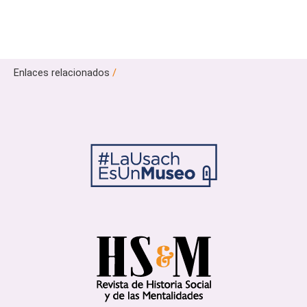
Enlaces relacionados
/