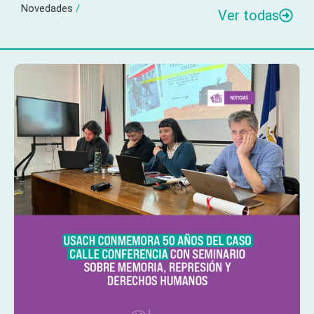
Novedades
/
Ver todas