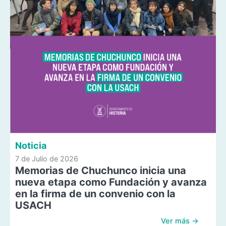
Noticia
7 de Julio de 2026
Memorias de Chuchunco inicia una
nueva etapa como Fundación y avanza
en la firma de un convenio con la
USACH
Ver más →