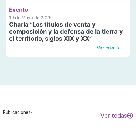
Evento
19 de Mayo de 2026
Charla “Los títulos de venta y
composición y la defensa de la tierra y
el territorio, siglos XIX y XX”
Ver más →
Publicaciones
/
Ver todas