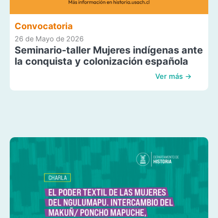
Convocatoria
26 de Mayo de 2026
Seminario-taller Mujeres indígenas ante
la conquista y colonización española
Ver más →