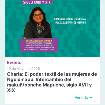
Evento
19 de Mayo de 2026
Charla: El poder textil de las mujeres de
Ngulumapu. Intercambio del
makuñ/poncho Mapuche, siglo XVII y
XIX
Ver más →