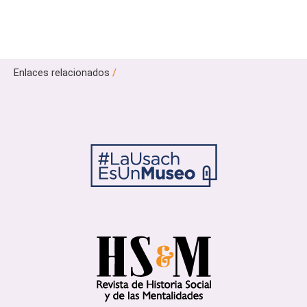
Enlaces relacionados
/