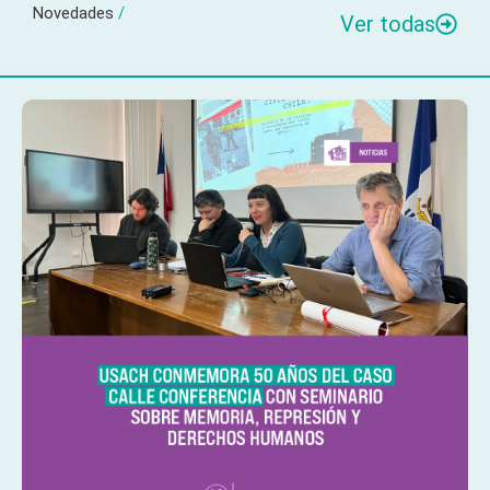
Novedades
/
Ver todas