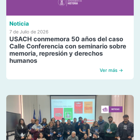
Noticia
7 de Julio de 2026
USACH conmemora 50 años del caso
Calle Conferencia con seminario sobre
memoria, represión y derechos
humanos
Ver más →