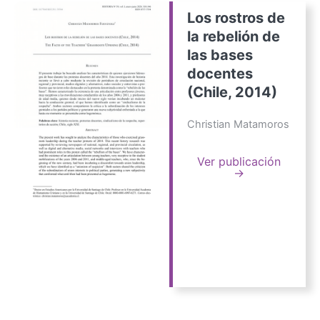
Los rostros de
la rebelión de
las bases
docentes
(Chile, 2014)
Christian Matamoros
Ver publicación
→