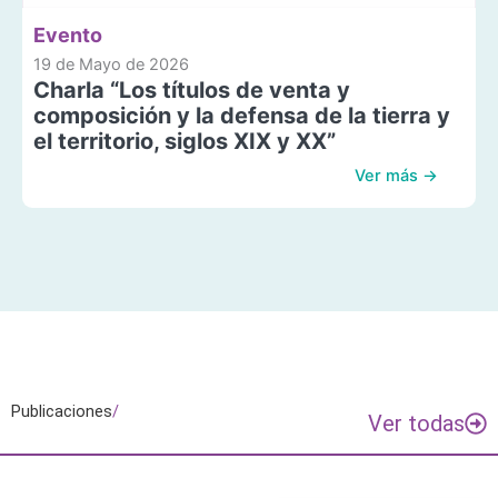
Evento
19 de Mayo de 2026
Charla “Los títulos de venta y
composición y la defensa de la tierra y
el territorio, siglos XIX y XX”
Ver más →
Publicaciones
/
Ver todas