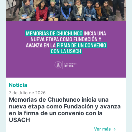
Noticia
7 de Julio de 2026
Memorias de Chuchunco inicia una
nueva etapa como Fundación y avanza
en la firma de un convenio con la
USACH
Ver más →