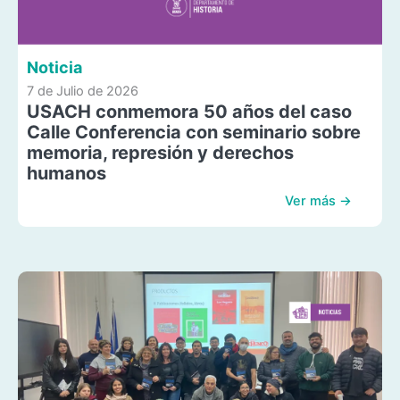
Noticia
7 de Julio de 2026
USACH conmemora 50 años del caso
Calle Conferencia con seminario sobre
memoria, represión y derechos
humanos
Ver más →