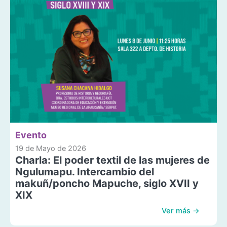
Evento
19 de Mayo de 2026
Charla: El poder textil de las mujeres de
Ngulumapu. Intercambio del
makuñ/poncho Mapuche, siglo XVII y
XIX
Ver más →