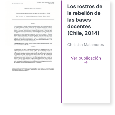
Los rostros de
la rebelión de
las bases
docentes
(Chile, 2014)
Christian Matamoros
Ver publicación
→