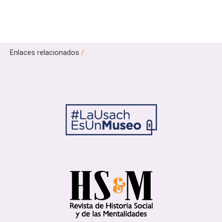
Enlaces relacionados
/