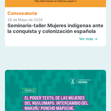
Convocatoria
26 de Mayo de 2026
Seminario-taller Mujeres indígenas ante
la conquista y colonización española
Ver más →