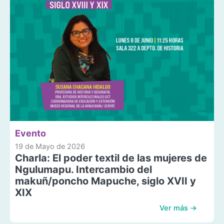
Evento
19 de Mayo de 2026
Charla: El poder textil de las mujeres de
Ngulumapu. Intercambio del
makuñ/poncho Mapuche, siglo XVII y
XIX
Ver más →