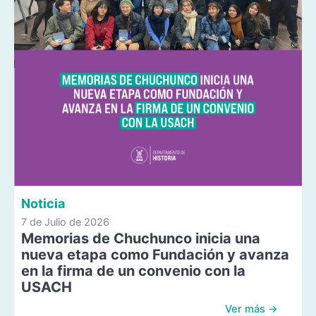
Noticia
7 de Julio de 2026
Memorias de Chuchunco inicia una
nueva etapa como Fundación y avanza
en la firma de un convenio con la
USACH
Ver más →