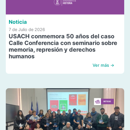
Noticia
7 de Julio de 2026
USACH conmemora 50 años del caso
Calle Conferencia con seminario sobre
memoria, represión y derechos
humanos
Ver más →