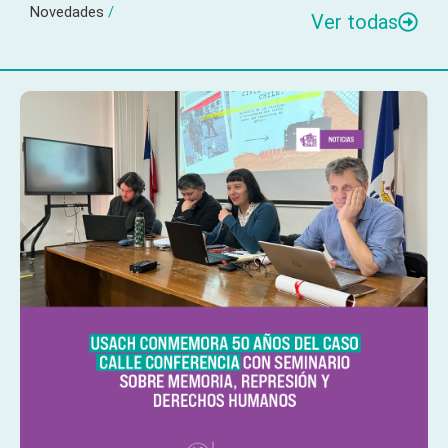
Novedades
/
Ver todas