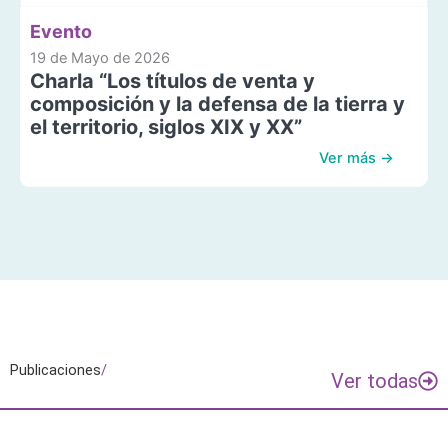
Evento
19 de Mayo de 2026
Charla “Los títulos de venta y
composición y la defensa de la tierra y
el territorio, siglos XIX y XX”
Ver más →
Publicaciones
/
Ver todas