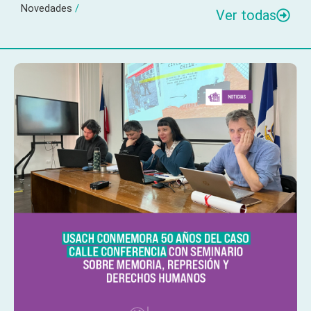
Novedades
/
Ver todas