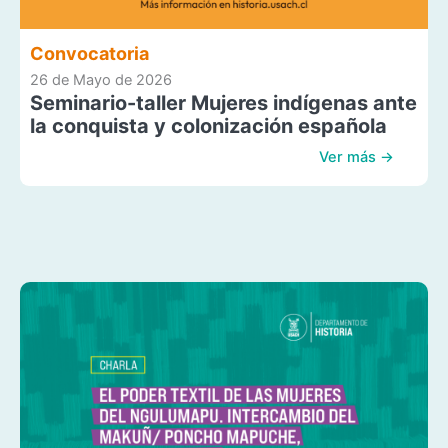
Convocatoria
26 de Mayo de 2026
Seminario-taller Mujeres indígenas ante
la conquista y colonización española
Ver más →