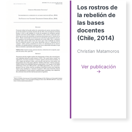
Los rostros de
la rebelión de
las bases
docentes
(Chile, 2014)
Christian Matamoros
Ver publicación
→