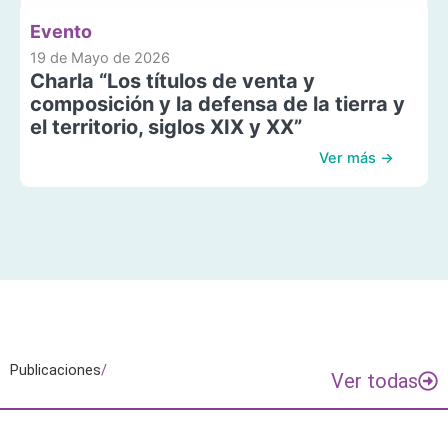
Evento
19 de Mayo de 2026
Charla “Los títulos de venta y
composición y la defensa de la tierra y
el territorio, siglos XIX y XX”
Ver más →
Publicaciones
/
Ver todas