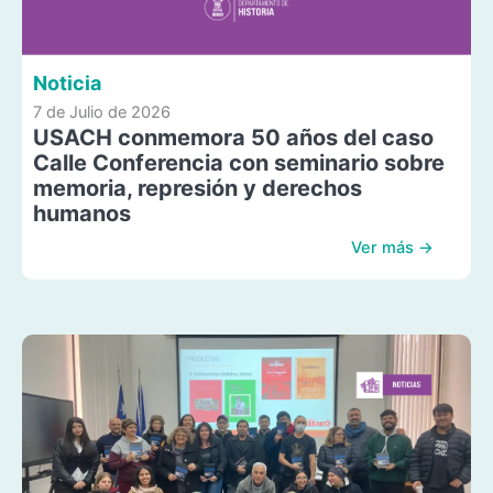
Noticia
7 de Julio de 2026
USACH conmemora 50 años del caso
Calle Conferencia con seminario sobre
memoria, represión y derechos
humanos
Ver más →