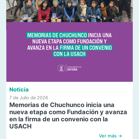
Noticia
7 de Julio de 2026
Memorias de Chuchunco inicia una
nueva etapa como Fundación y avanza
en la firma de un convenio con la
USACH
Ver más →