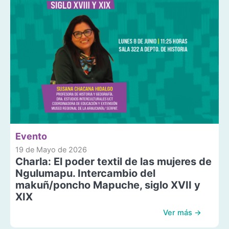
Evento
19 de Mayo de 2026
Charla: El poder textil de las mujeres de
Ngulumapu. Intercambio del
makuñ/poncho Mapuche, siglo XVII y
XIX
Ver más →