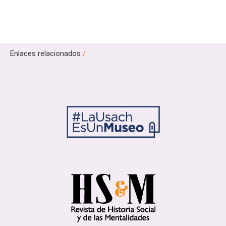
Enlaces relacionados
/