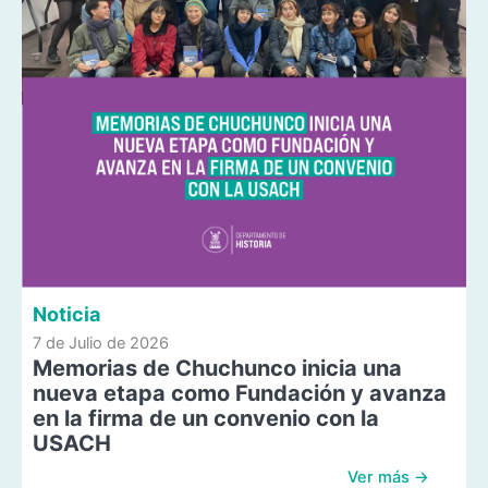
Noticia
7 de Julio de 2026
Memorias de Chuchunco inicia una
nueva etapa como Fundación y avanza
en la firma de un convenio con la
USACH
Ver más →