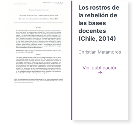
Los rostros de
la rebelión de
las bases
docentes
(Chile, 2014)
Christian Matamoros
Ver publicación
→