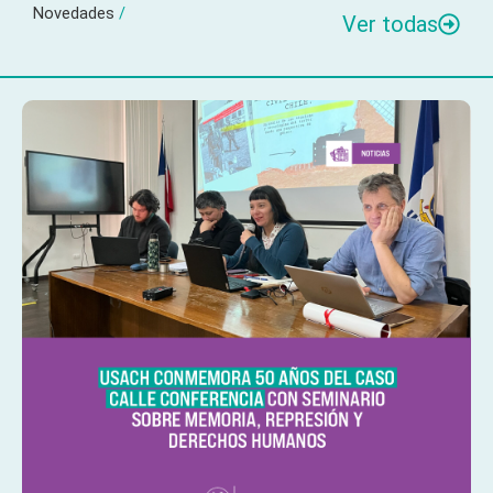
Novedades
/
Ver todas