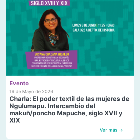
Evento
19 de Mayo de 2026
Charla: El poder textil de las mujeres de
Ngulumapu. Intercambio del
makuñ/poncho Mapuche, siglo XVII y
XIX
Ver más →