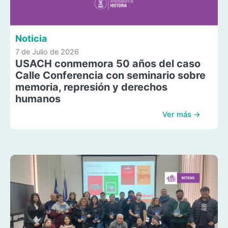
Noticia
7 de Julio de 2026
USACH conmemora 50 años del caso
Calle Conferencia con seminario sobre
memoria, represión y derechos
humanos
Ver más →