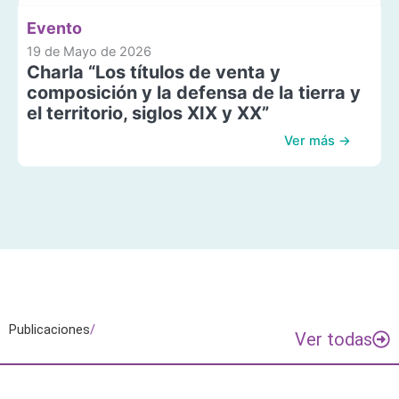
Evento
19 de Mayo de 2026
Charla “Los títulos de venta y
composición y la defensa de la tierra y
el territorio, siglos XIX y XX”
Ver más →
Publicaciones
/
Ver todas