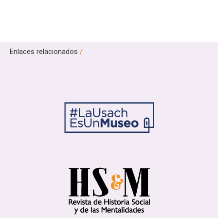
Enlaces relacionados
/