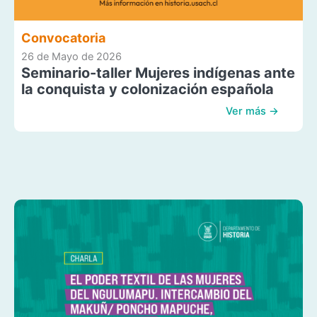
Convocatoria
26 de Mayo de 2026
Seminario-taller Mujeres indígenas ante
la conquista y colonización española
Ver más →