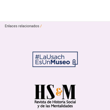
Enlaces relacionados
/