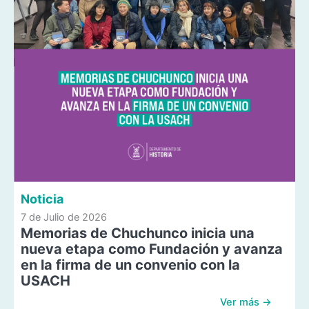
Noticia
7 de Julio de 2026
Memorias de Chuchunco inicia una
nueva etapa como Fundación y avanza
en la firma de un convenio con la
USACH
Ver más →