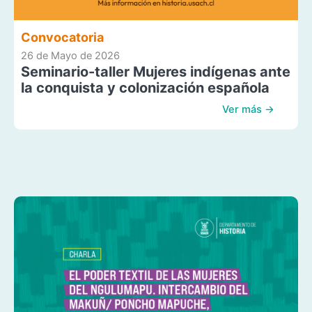
Convocatoria
26 de Mayo de 2026
Seminario-taller Mujeres indígenas ante
la conquista y colonización española
Ver más →