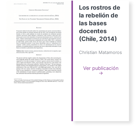
Los rostros de
la rebelión de
las bases
docentes
(Chile, 2014)
Christian Matamoros
Ver publicación
→