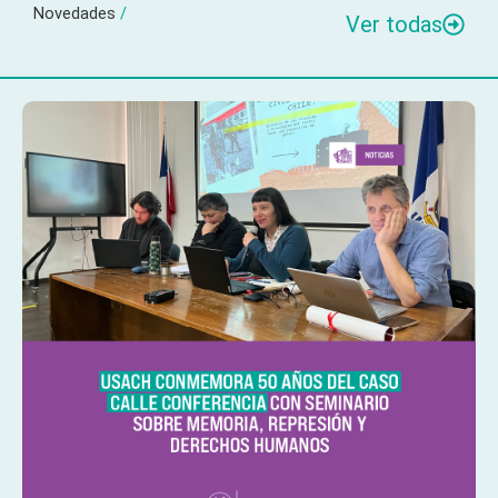
Novedades
/
Ver todas