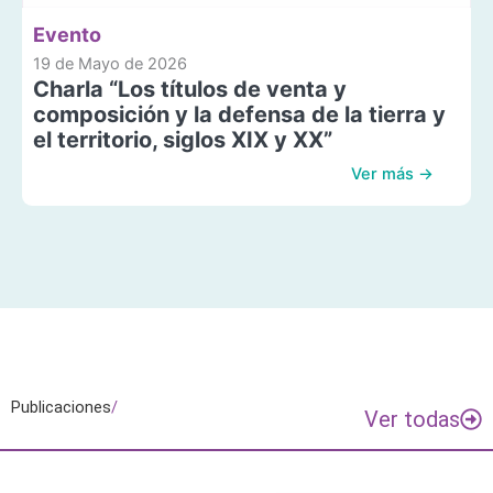
Evento
19 de Mayo de 2026
Charla “Los títulos de venta y
composición y la defensa de la tierra y
el territorio, siglos XIX y XX”
Ver más →
Publicaciones
/
Ver todas