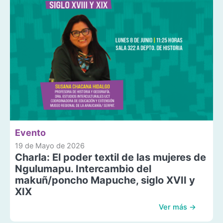
Evento
19 de Mayo de 2026
Charla: El poder textil de las mujeres de
Ngulumapu. Intercambio del
makuñ/poncho Mapuche, siglo XVII y
XIX
Ver más →