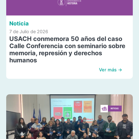
Noticia
7 de Julio de 2026
USACH conmemora 50 años del caso
Calle Conferencia con seminario sobre
memoria, represión y derechos
humanos
Ver más →