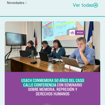
Novedades
/
Ver todas