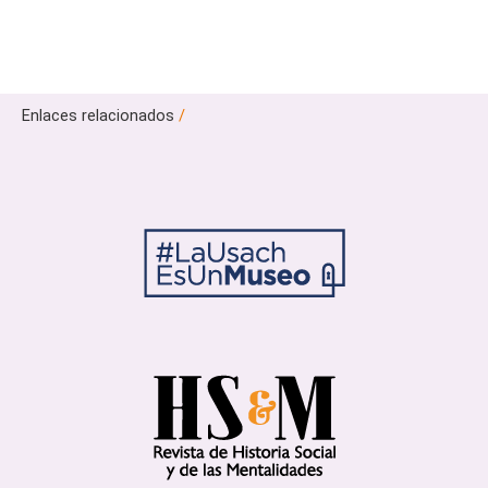
Enlaces relacionados
/