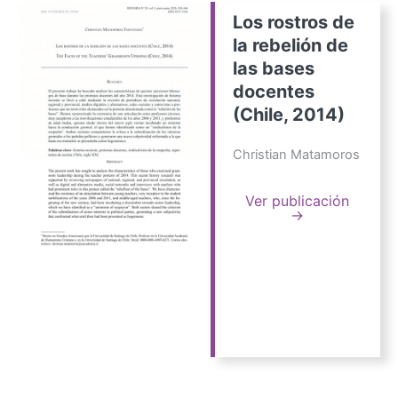
Los rostros de
la rebelión de
las bases
docentes
(Chile, 2014)
Christian Matamoros
Ver publicación
→