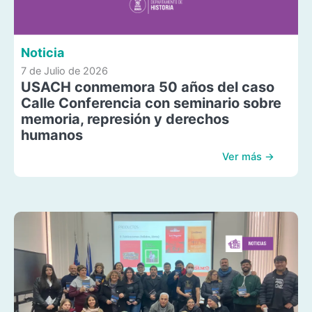
Noticia
7 de Julio de 2026
USACH conmemora 50 años del caso
Calle Conferencia con seminario sobre
memoria, represión y derechos
humanos
Ver más →