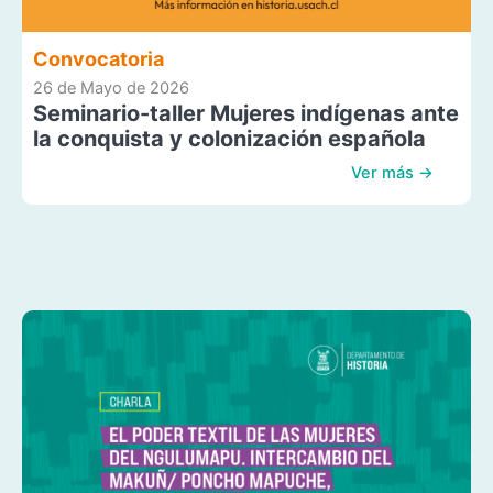
Convocatoria
26 de Mayo de 2026
Seminario-taller Mujeres indígenas ante
la conquista y colonización española
Ver más →