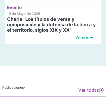
Evento
19 de Mayo de 2026
Charla “Los títulos de venta y
composición y la defensa de la tierra y
el territorio, siglos XIX y XX”
Ver más →
Publicaciones
/
Ver todas