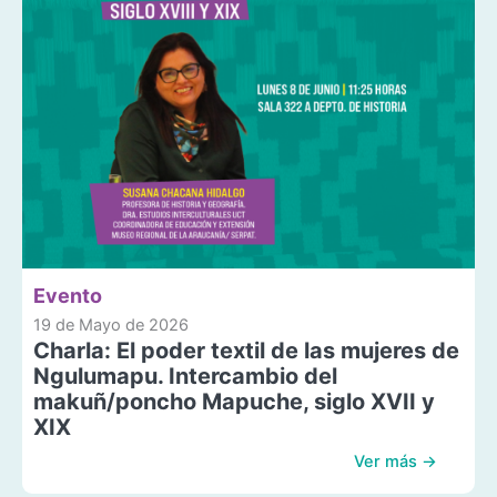
Evento
19 de Mayo de 2026
Charla: El poder textil de las mujeres de
Ngulumapu. Intercambio del
makuñ/poncho Mapuche, siglo XVII y
XIX
Ver más →