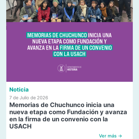
Noticia
7 de Julio de 2026
Memorias de Chuchunco inicia una
nueva etapa como Fundación y avanza
en la firma de un convenio con la
USACH
Ver más →