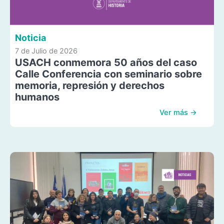
Noticia
7 de Julio de 2026
USACH conmemora 50 años del caso
Calle Conferencia con seminario sobre
memoria, represión y derechos
humanos
Ver más →