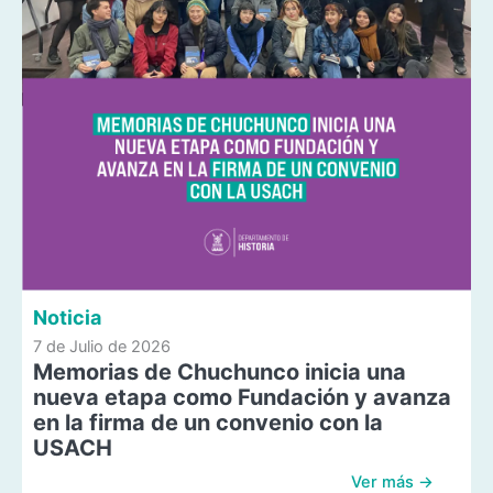
Noticia
7 de Julio de 2026
Memorias de Chuchunco inicia una
nueva etapa como Fundación y avanza
en la firma de un convenio con la
USACH
Ver más →