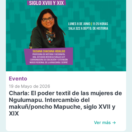
Evento
19 de Mayo de 2026
Charla: El poder textil de las mujeres de
Ngulumapu. Intercambio del
makuñ/poncho Mapuche, siglo XVII y
XIX
Ver más →