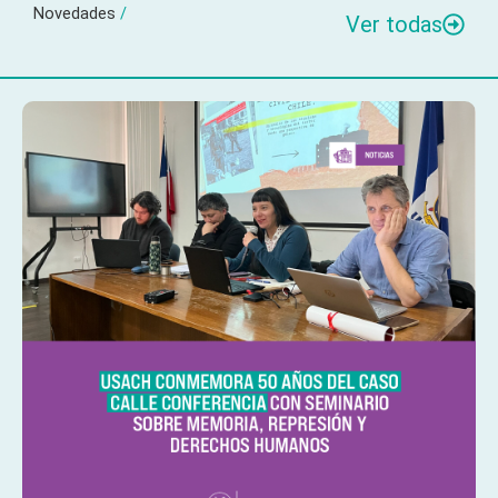
Novedades
/
Ver todas