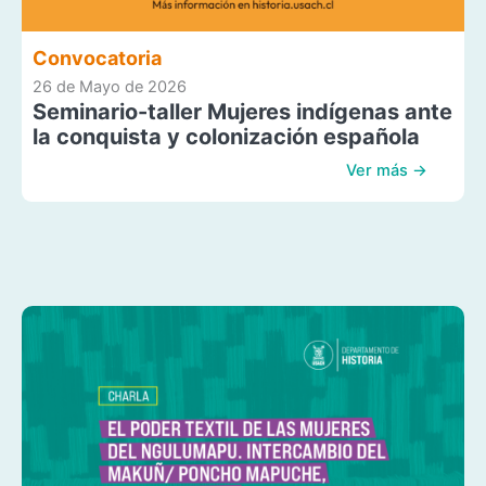
Convocatoria
26 de Mayo de 2026
Seminario-taller Mujeres indígenas ante
la conquista y colonización española
Ver más →