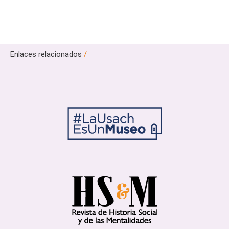
Enlaces relacionados
/