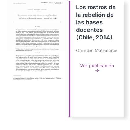
Los rostros de
la rebelión de
las bases
docentes
(Chile, 2014)
Christian Matamoros
Ver publicación
→