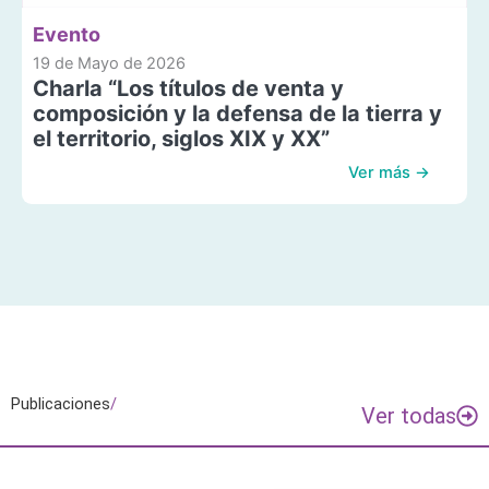
Evento
19 de Mayo de 2026
Charla “Los títulos de venta y
composición y la defensa de la tierra y
el territorio, siglos XIX y XX”
Ver más →
Publicaciones
/
Ver todas