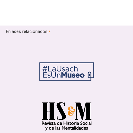
Enlaces relacionados
/