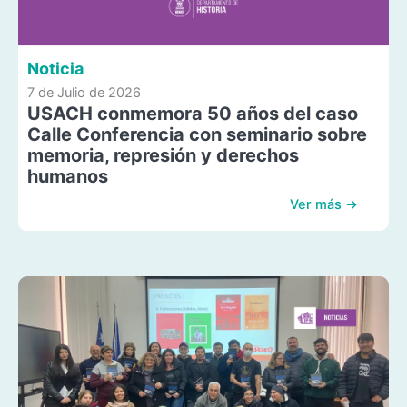
Noticia
7 de Julio de 2026
USACH conmemora 50 años del caso
Calle Conferencia con seminario sobre
memoria, represión y derechos
humanos
Ver más →