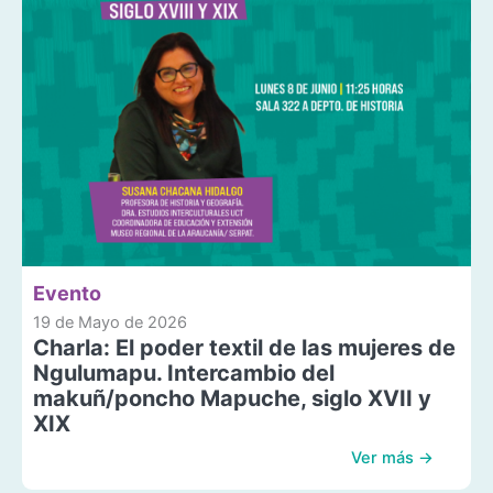
Evento
19 de Mayo de 2026
Charla: El poder textil de las mujeres de
Ngulumapu. Intercambio del
makuñ/poncho Mapuche, siglo XVII y
XIX
Ver más →