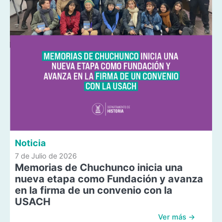
Noticia
7 de Julio de 2026
Memorias de Chuchunco inicia una
nueva etapa como Fundación y avanza
en la firma de un convenio con la
USACH
Ver más →