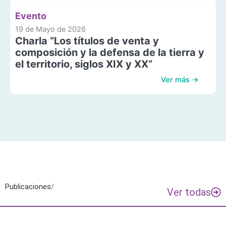
Evento
19 de Mayo de 2026
Charla “Los títulos de venta y
composición y la defensa de la tierra y
el territorio, siglos XIX y XX”
Ver más →
Publicaciones
/
Ver todas