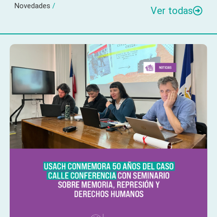
Novedades
/
Ver todas