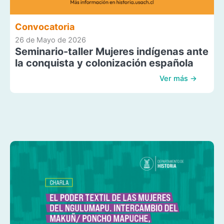
Convocatoria
26 de Mayo de 2026
Seminario-taller Mujeres indígenas ante
la conquista y colonización española
Ver más →