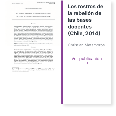
Los rostros de
la rebelión de
las bases
docentes
(Chile, 2014)
Christian Matamoros
Ver publicación
→