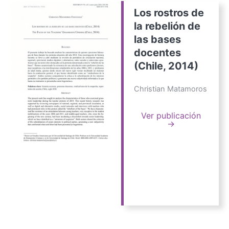
Los rostros de
la rebelión de
las bases
docentes
(Chile, 2014)
Christian Matamoros
Ver publicación
→