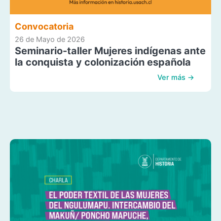
Convocatoria
26 de Mayo de 2026
Seminario-taller Mujeres indígenas ante
la conquista y colonización española
Ver más →