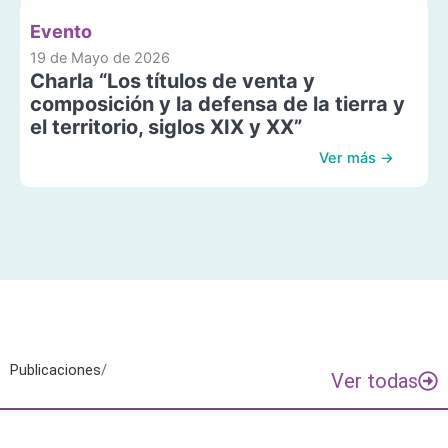
Evento
19 de Mayo de 2026
Charla “Los títulos de venta y
composición y la defensa de la tierra y
el territorio, siglos XIX y XX”
Ver más →
Publicaciones
/
Ver todas