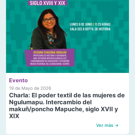
Evento
19 de Mayo de 2026
Charla: El poder textil de las mujeres de
Ngulumapu. Intercambio del
makuñ/poncho Mapuche, siglo XVII y
XIX
Ver más →