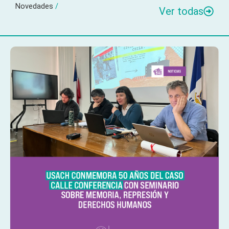
Novedades
/
Ver todas