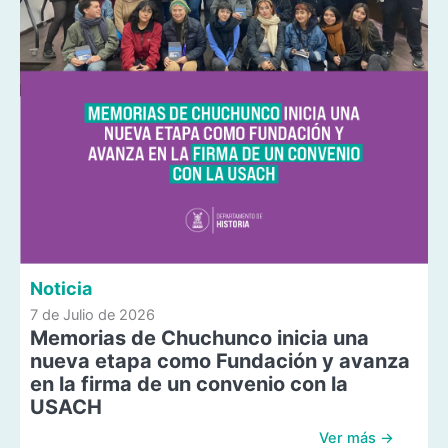
Noticia
7 de Julio de 2026
Memorias de Chuchunco inicia una
nueva etapa como Fundación y avanza
en la firma de un convenio con la
USACH
Ver más →