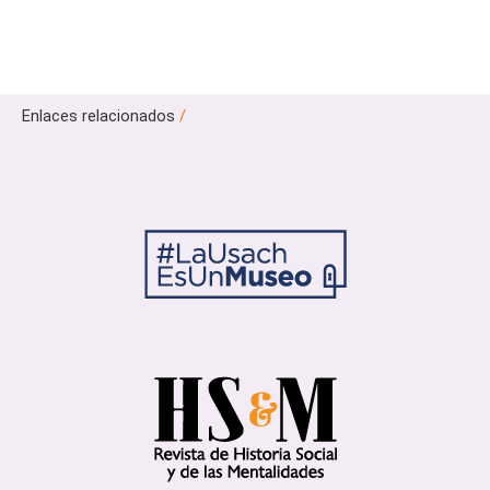
Enlaces relacionados
/