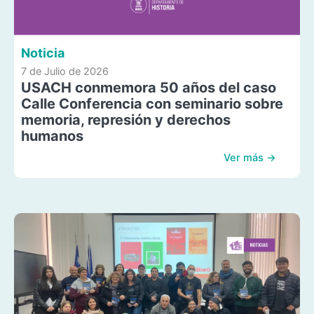
Noticia
7 de Julio de 2026
USACH conmemora 50 años del caso
Calle Conferencia con seminario sobre
memoria, represión y derechos
humanos
Ver más →