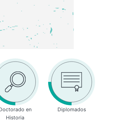
Doctorado en
Diplomados
Historia