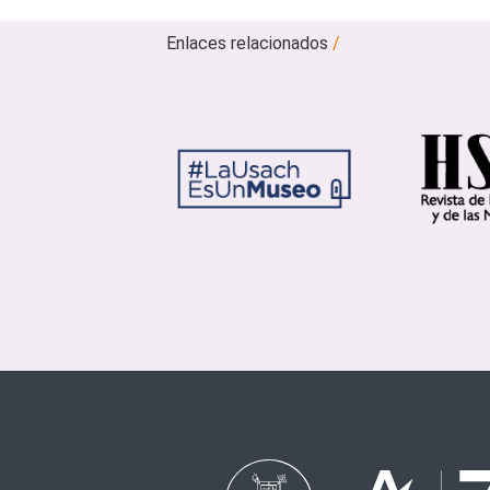
Enlaces relacionados
/