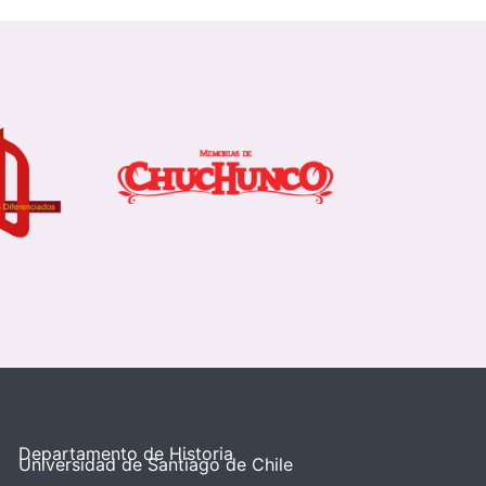
Departamento de Historia
Universidad de Santiago de Chile