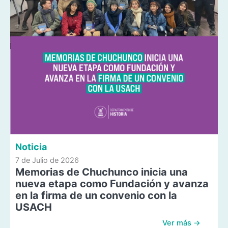
Noticia
7 de Julio de 2026
Memorias de Chuchunco inicia una
nueva etapa como Fundación y avanza
en la firma de un convenio con la
USACH
Ver más →