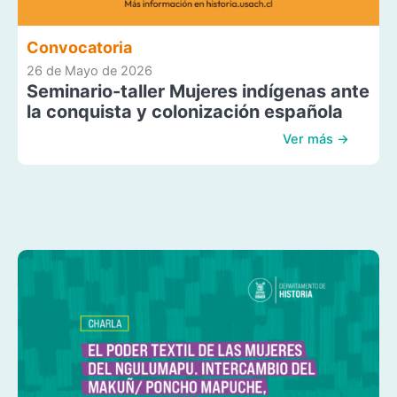
Convocatoria
26 de Mayo de 2026
Seminario-taller Mujeres indígenas ante
la conquista y colonización española
Ver más →