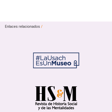
Enlaces relacionados
/