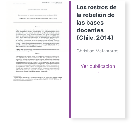
Los rostros de
la rebelión de
las bases
docentes
(Chile, 2014)
Christian Matamoros
Ver publicación
→