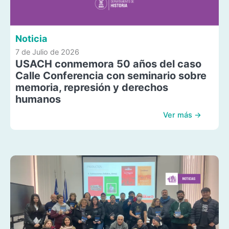
Noticia
7 de Julio de 2026
USACH conmemora 50 años del caso
Calle Conferencia con seminario sobre
memoria, represión y derechos
humanos
Ver más →