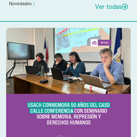
Novedades
/
Ver todas