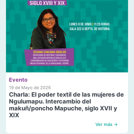
Evento
19 de Mayo de 2026
Charla: El poder textil de las mujeres de
Ngulumapu. Intercambio del
makuñ/poncho Mapuche, siglo XVII y
XIX
Ver más →