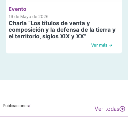
Evento
19 de Mayo de 2026
Charla “Los títulos de venta y
composición y la defensa de la tierra y
el territorio, siglos XIX y XX”
Ver más →
Publicaciones
/
Ver todas