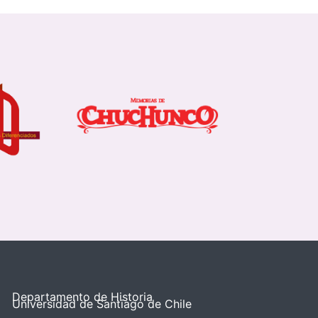
Departamento de Historia
Universidad de Santiago de Chile