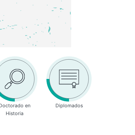
Doctorado en
Diplomados
Historia