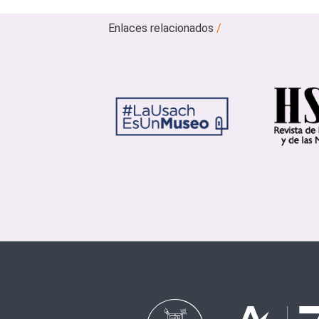
Enlaces relacionados
/