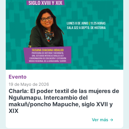
Evento
19 de Mayo de 2026
Charla: El poder textil de las mujeres de
Ngulumapu. Intercambio del
makuñ/poncho Mapuche, siglo XVII y
XIX
Ver más →