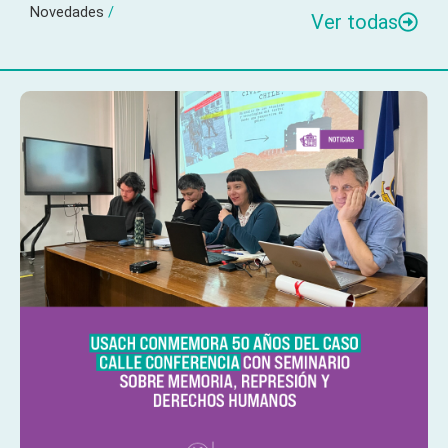
Novedades
/
Ver todas