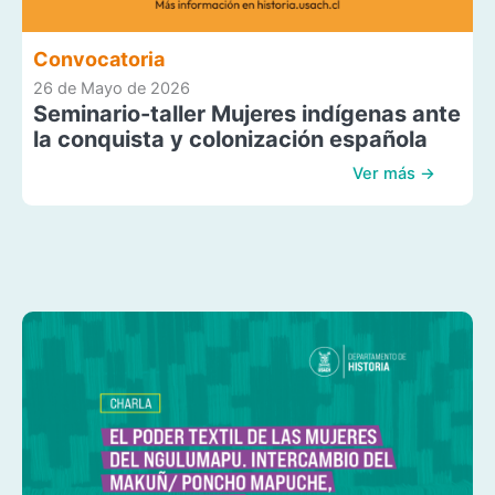
Convocatoria
26 de Mayo de 2026
Seminario-taller Mujeres indígenas ante
la conquista y colonización española
Ver más →