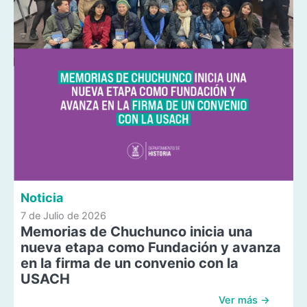
Noticia
7 de Julio de 2026
Memorias de Chuchunco inicia una
nueva etapa como Fundación y avanza
en la firma de un convenio con la
USACH
Ver más →