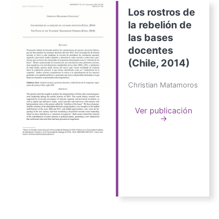
Los rostros de
la rebelión de
las bases
docentes
(Chile, 2014)
Christian Matamoros
Ver publicación
→