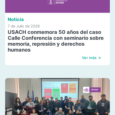
Noticia
7 de Julio de 2026
USACH conmemora 50 años del caso
Calle Conferencia con seminario sobre
memoria, represión y derechos
humanos
Ver más →