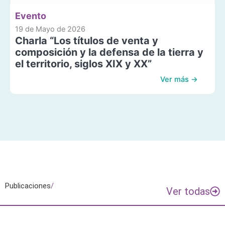
Evento
19 de Mayo de 2026
Charla “Los títulos de venta y
composición y la defensa de la tierra y
el territorio, siglos XIX y XX”
Ver más →
Publicaciones
/
Ver todas