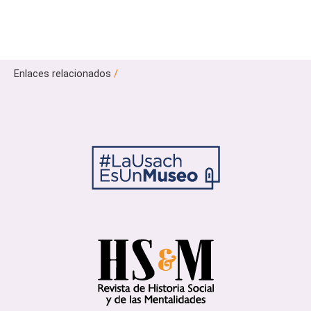
Enlaces relacionados
/