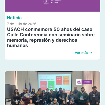
Noticia
7 de Julio de 2026
USACH conmemora 50 años del caso
Calle Conferencia con seminario sobre
memoria, represión y derechos
humanos
Ver más →