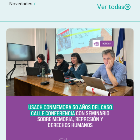
Novedades
/
Ver todas