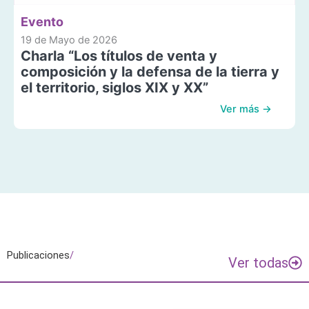
Evento
19 de Mayo de 2026
Charla “Los títulos de venta y
composición y la defensa de la tierra y
el territorio, siglos XIX y XX”
Ver más →
Publicaciones
/
Ver todas