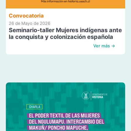
Convocatoria
26 de Mayo de 2026
Seminario-taller Mujeres indígenas ante
la conquista y colonización española
Ver más →