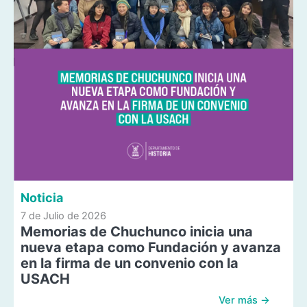
Noticia
7 de Julio de 2026
Memorias de Chuchunco inicia una
nueva etapa como Fundación y avanza
en la firma de un convenio con la
USACH
Ver más →