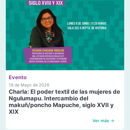
Evento
19 de Mayo de 2026
Charla: El poder textil de las mujeres de
Ngulumapu. Intercambio del
makuñ/poncho Mapuche, siglo XVII y
XIX
Ver más →