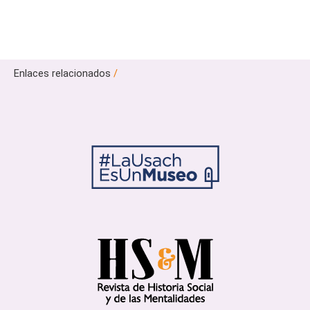
Enlaces relacionados
/