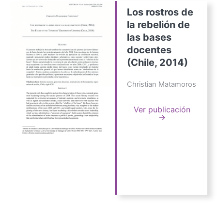
Los rostros de
la rebelión de
las bases
docentes
(Chile, 2014)
Christian Matamoros
Ver publicación
→