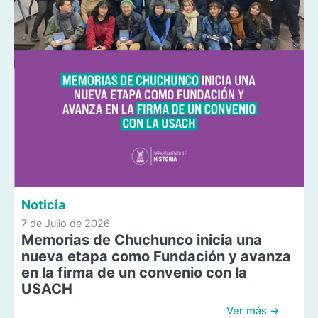
Noticia
7 de Julio de 2026
Memorias de Chuchunco inicia una
nueva etapa como Fundación y avanza
en la firma de un convenio con la
USACH
Ver más →