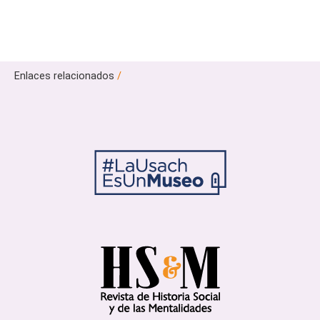
Enlaces relacionados
/