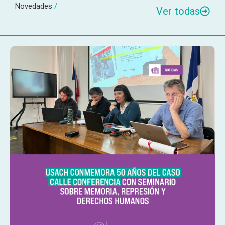
Novedades
/
Ver todas