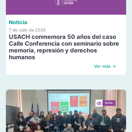
Noticia
7 de Julio de 2026
USACH conmemora 50 años del caso
Calle Conferencia con seminario sobre
memoria, represión y derechos
humanos
Ver más →