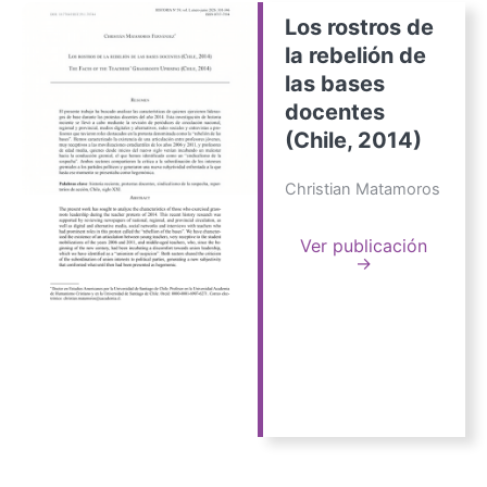
Los rostros de
la rebelión de
las bases
docentes
(Chile, 2014)
Christian Matamoros
Ver publicación
→