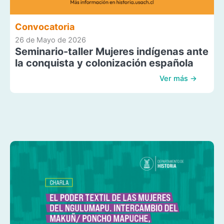
Convocatoria
26 de Mayo de 2026
Seminario-taller Mujeres indígenas ante
la conquista y colonización española
Ver más →