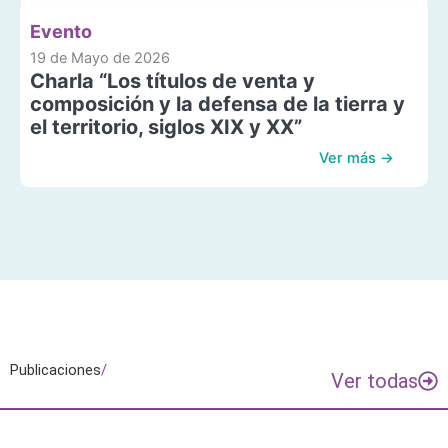
Evento
19 de Mayo de 2026
Charla “Los títulos de venta y
composición y la defensa de la tierra y
el territorio, siglos XIX y XX”
Ver más →
Publicaciones
/
Ver todas