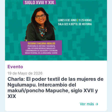
Evento
19 de Mayo de 2026
Charla: El poder textil de las mujeres de
Ngulumapu. Intercambio del
makuñ/poncho Mapuche, siglo XVII y
XIX
Ver más →