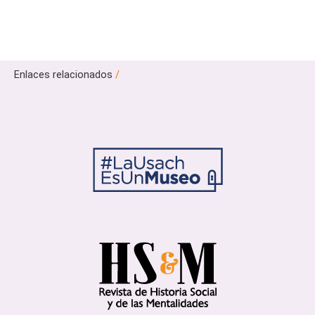
Enlaces relacionados
/