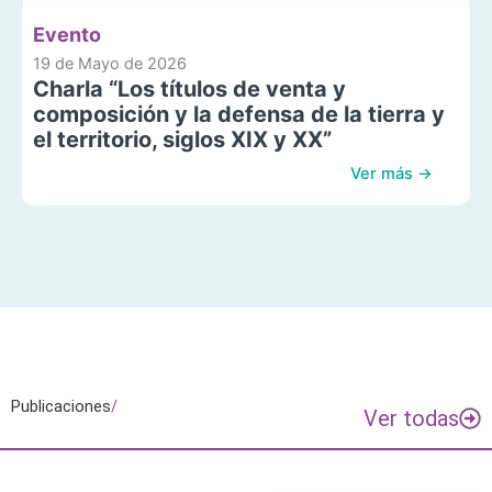
Evento
19 de Mayo de 2026
Charla “Los títulos de venta y
composición y la defensa de la tierra y
el territorio, siglos XIX y XX”
Ver más →
Publicaciones
/
Ver todas