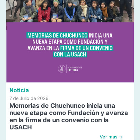
Noticia
7 de Julio de 2026
Memorias de Chuchunco inicia una
nueva etapa como Fundación y avanza
en la firma de un convenio con la
USACH
Ver más →