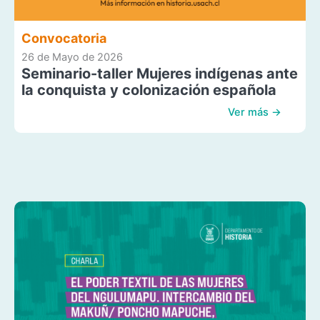
Convocatoria
26 de Mayo de 2026
Seminario-taller Mujeres indígenas ante
la conquista y colonización española
Ver más →