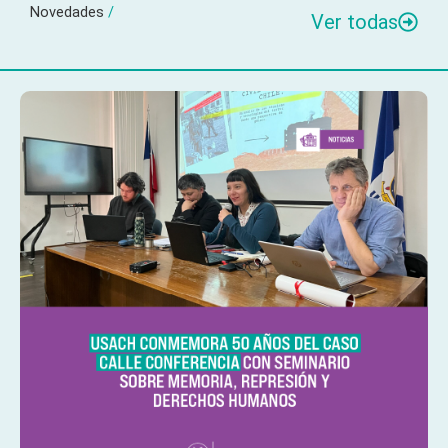
Novedades
/
Ver todas