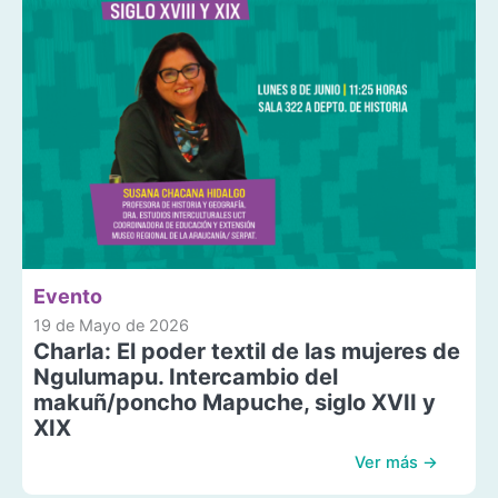
Evento
19 de Mayo de 2026
Charla: El poder textil de las mujeres de
Ngulumapu. Intercambio del
makuñ/poncho Mapuche, siglo XVII y
XIX
Ver más →