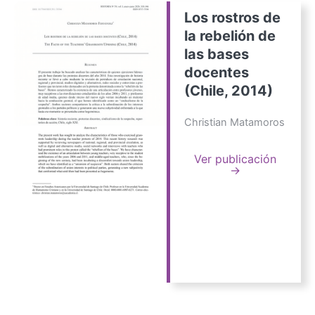
Los rostros de
la rebelión de
las bases
docentes
(Chile, 2014)
Christian Matamoros
Ver publicación
→