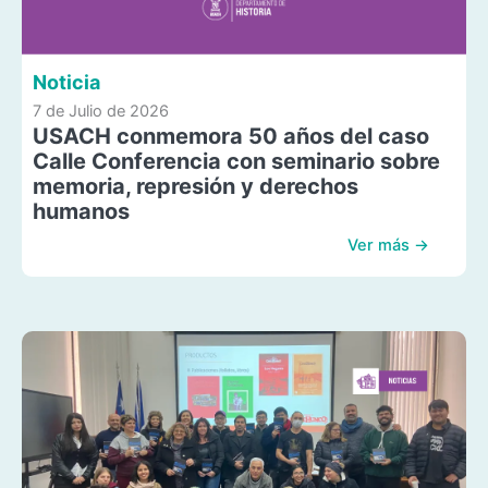
Noticia
7 de Julio de 2026
USACH conmemora 50 años del caso
Calle Conferencia con seminario sobre
memoria, represión y derechos
humanos
Ver más →