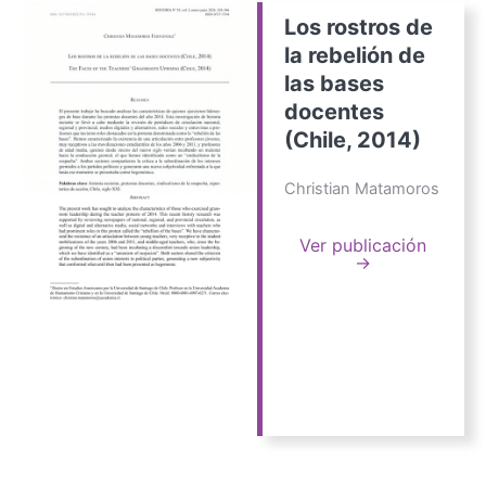
Los rostros de
la rebelión de
las bases
docentes
(Chile, 2014)
Christian Matamoros
Ver publicación
→