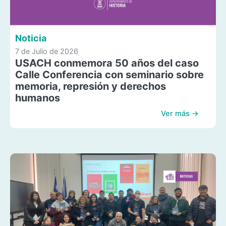
Noticia
7 de Julio de 2026
USACH conmemora 50 años del caso
Calle Conferencia con seminario sobre
memoria, represión y derechos
humanos
Ver más →