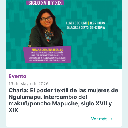
Evento
19 de Mayo de 2026
Charla: El poder textil de las mujeres de
Ngulumapu. Intercambio del
makuñ/poncho Mapuche, siglo XVII y
XIX
Ver más →