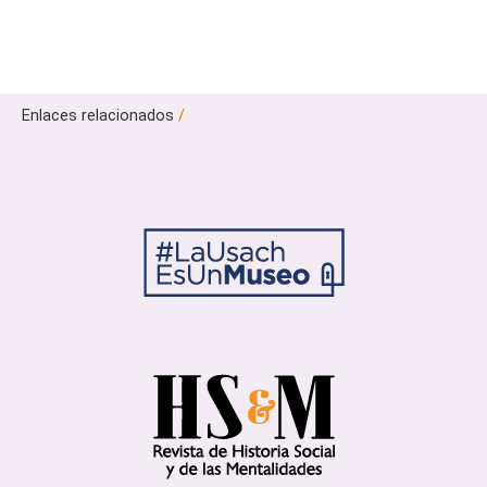
Enlaces relacionados
/