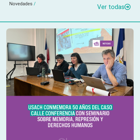
Novedades
/
Ver todas