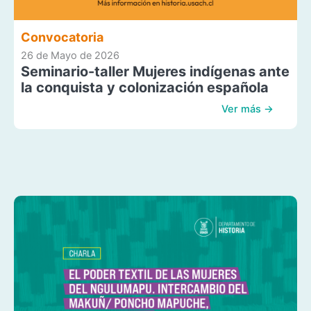
Convocatoria
26 de Mayo de 2026
Seminario-taller Mujeres indígenas ante
la conquista y colonización española
Ver más →