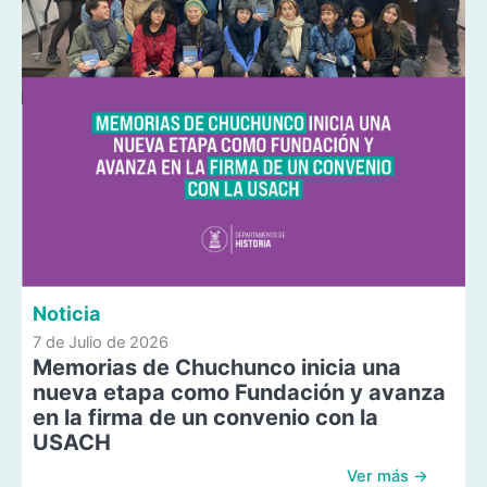
Noticia
7 de Julio de 2026
Memorias de Chuchunco inicia una
nueva etapa como Fundación y avanza
en la firma de un convenio con la
USACH
Ver más →