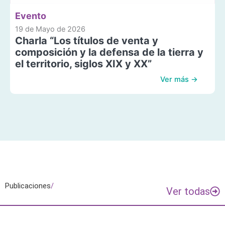
Evento
19 de Mayo de 2026
Charla “Los títulos de venta y
composición y la defensa de la tierra y
el territorio, siglos XIX y XX”
Ver más →
Publicaciones
/
Ver todas